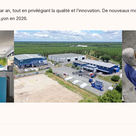
ar an, tout en privilégiant la qualité et l’innovation. De nouveaux 
 Lyon en 2026.