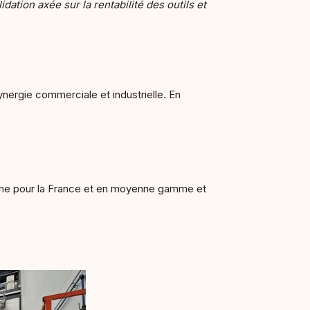
dation axée sur la rentabilité des outils et
ynergie commerciale et industrielle. En
mme pour la France et en moyenne gamme et