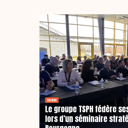
AGENDA
Le groupe TSPH fédère se
lors d’un séminaire strat