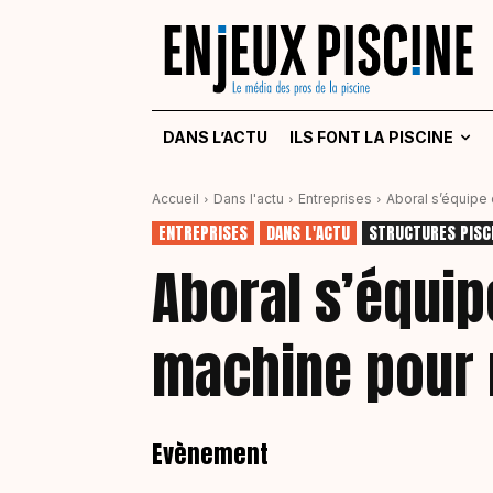
DANS L’ACTU
ILS FONT LA PISCINE
Accueil
Dans l'actu
Entreprises
Aboral s’équipe
ENTREPRISES
DANS L'ACTU
STRUCTURES PISC
Aboral s’équip
machine pour
Evènement