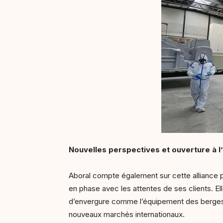
Nouvelles perspectives et ouverture à l’
Aboral compte également sur cette alliance p
en phase avec les attentes de ses clients. E
d’envergure comme l’équipement des berges de
nouveaux marchés internationaux.