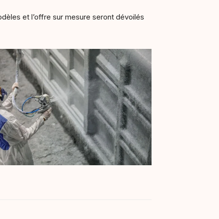
modèles et l’offre sur mesure seront dévoilés