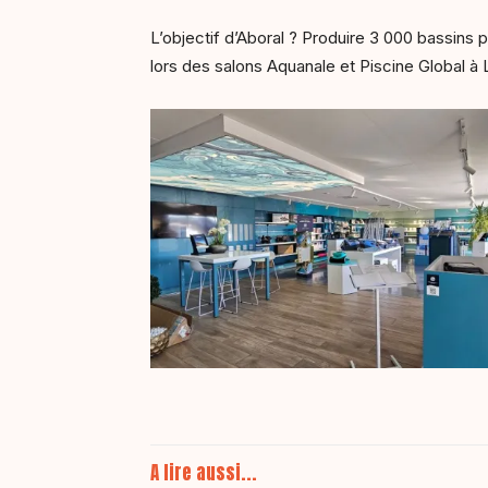
L’objectif d’Aboral ? Produire 3 000 bassins p
lors des salons Aquanale et Piscine Global à
A lire aussi...