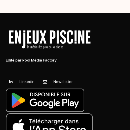
-
Edité par Pool Média Factory
Linkedin
Newsletter