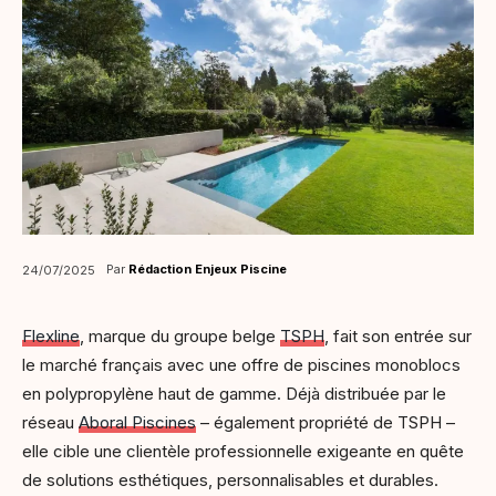
Par
Rédaction Enjeux Piscine
24/07/2025
Flexline
, marque du groupe belge
TSPH
, fait son entrée sur
le marché français avec une offre de piscines monoblocs
en polypropylène haut de gamme. Déjà distribuée par le
réseau
Aboral Piscines
– également propriété de TSPH –
elle cible une clientèle professionnelle exigeante en quête
de solutions esthétiques, personnalisables et durables.