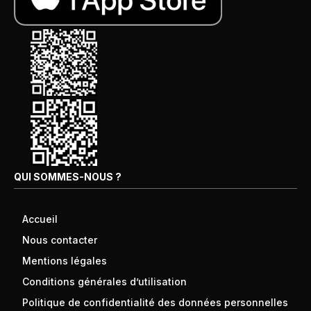
QUI SOMMES-NOUS ?
Accueil
Nous contacter
Mentions légales
Conditions générales d’utilisation
Politique de confidentialité des données personnelles