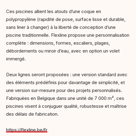
Ces piscines allient les atouts d’une coque en
polypropylène (rapidité de pose, surface lisse et durable,
sans liner à changer) à la liberté de conception d’une
piscine traditionnelle. Flexline propose une personnalisation
complète : dimensions, formes, escaliers, plages,
débordements ou miroir d’eau, avec en option un volet
immergé.
Deux lignes seront proposées : une version standard avec
des éléments prédéfinis pour davantage de simplicité, et
une version sur-mesure pour des projets personnalisés.
Fabriquées en Belgique dans une unité de 7 000 m², ces
piscines visent à conjuguer qualité, robustesse et maîtrise
des délais de fabrication.
https://flexline.be/fr