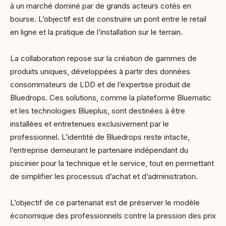
à un marché dominé par de grands acteurs cotés en
bourse. L’objectif est de construire un pont entre le retail
en ligne et la pratique de l’installation sur le terrain.
La collaboration repose sur la création de gammes de
produits uniques, développées à partir des données
consommateurs de LDD et de l’expertise produit de
Bluedrops. Ces solutions, comme la plateforme Bluematic
et les technologies Blueplus, sont destinées à être
installées et entretenues exclusivement par le
professionnel. L’identité de Bluedrops reste intacte,
l’entreprise demeurant le partenaire indépendant du
piscinier pour la technique et le service, tout en permettant
de simplifier les processus d’achat et d’administration.
L’objectif de ce partenariat est de préserver le modèle
économique des professionnels contre la pression des prix