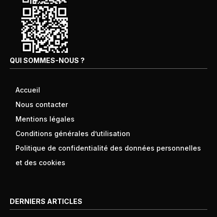
QUI SOMMES-NOUS ?
Accueil
Nous contacter
Mentions légales
Conditions générales d’utilisation
Politique de confidentialité des données personnelles
et des cookies
DERNIERS ARTICLES