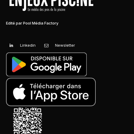
Edité par Pool Média Factory
Linkedin
Newsletter