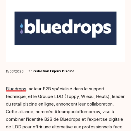
Par
Rédaction Enjeux Piscine
11/03/2026
Bluedrops
, acteur B2B spécialisé dans le support
technique, et le Groupe LDD (Toppy, W’eau, Heuts), leader
du retail piscine en ligne, annoncent leur collaboration.
Cette alliance, nommée #teampooloftomorrow, vise à
combiner l’identité B2B de Bluedrops et l’expertise digitale
de LDD pour offrir une alternative aux professionnels face