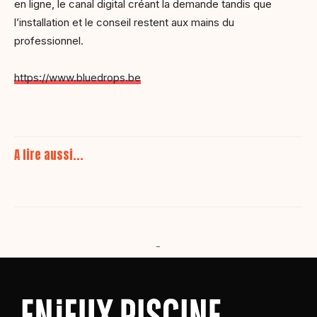
en ligne, le canal digital créant la demande tandis que
l’installation et le conseil restent aux mains du
professionnel.
https://www.bluedrops.be
A lire aussi...
-