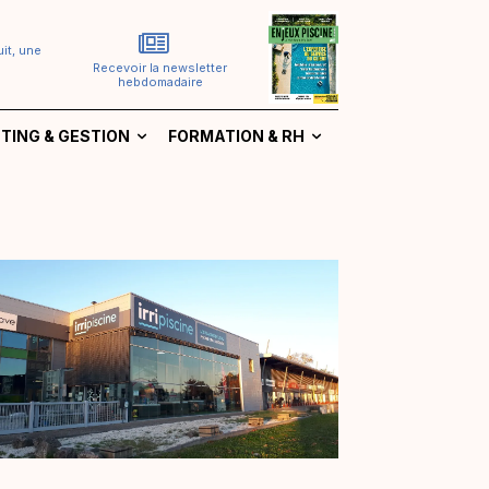
it, une
Recevoir la newsletter
hebdomadaire
TING & GESTION
FORMATION & RH