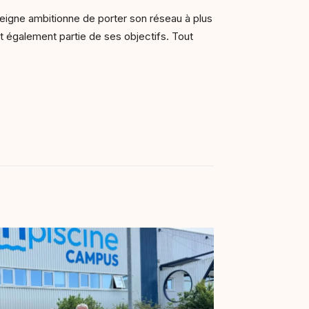
enseigne ambitionne de porter son réseau à plus
it également partie de ses objectifs. Tout