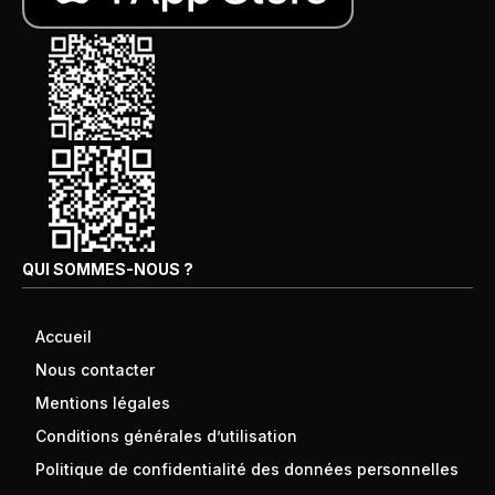
QUI SOMMES-NOUS ?
Accueil
Nous contacter
Mentions légales
Conditions générales d’utilisation
Politique de confidentialité des données personnelles