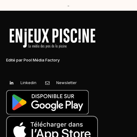
-
Edité par Pool Média Factory
Linkedin
Newsletter