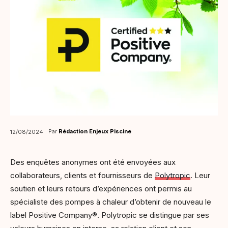
Par
Rédaction Enjeux Piscine
12/08/2024
Des enquêtes anonymes ont été envoyées aux
collaborateurs, clients et fournisseurs de
Polytropic
. Leur
soutien et leurs retours d’expériences ont permis au
spécialiste des pompes à chaleur d’obtenir de nouveau le
label Positive Company®. Polytropic se distingue par ses