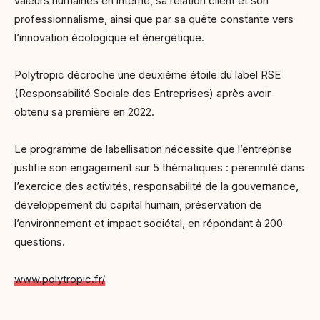
valeurs humaines en interne, sa relation client et son
professionnalisme, ainsi que par sa quête constante vers
l’innovation écologique et énergétique.
Polytropic décroche une deuxième étoile du label RSE
(Responsabilité Sociale des Entreprises) après avoir
obtenu sa première en 2022.
Le programme de labellisation nécessite que l’entreprise
justifie son engagement sur 5 thématiques : pérennité dans
l’exercice des activités, responsabilité de la gouvernance,
développement du capital humain, préservation de
l’environnement et impact sociétal, en répondant à 200
questions.
www.polytropic.fr/