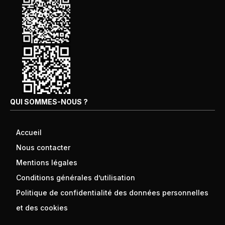
QUI SOMMES-NOUS ?
Accueil
Nous contacter
Mentions légales
Conditions générales d’utilisation
Politique de confidentialité des données personnelles
et des cookies