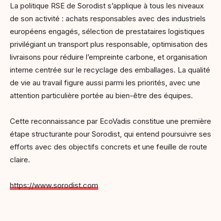
La politique RSE de Sorodist s’applique à tous les niveaux
de son activité : achats responsables avec des industriels
européens engagés, sélection de prestataires logistiques
privilégiant un transport plus responsable, optimisation des
livraisons pour réduire l’empreinte carbone, et organisation
interne centrée sur le recyclage des emballages. La qualité
de vie au travail figure aussi parmi les priorités, avec une
attention particulière portée au bien-être des équipes.
Cette reconnaissance par EcoVadis constitue une première
étape structurante pour Sorodist, qui entend poursuivre ses
efforts avec des objectifs concrets et une feuille de route
claire.
https://www.sorodist.com