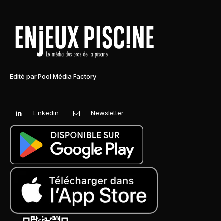
Edité par Pool Média Factory
Linkedin
Newsletter