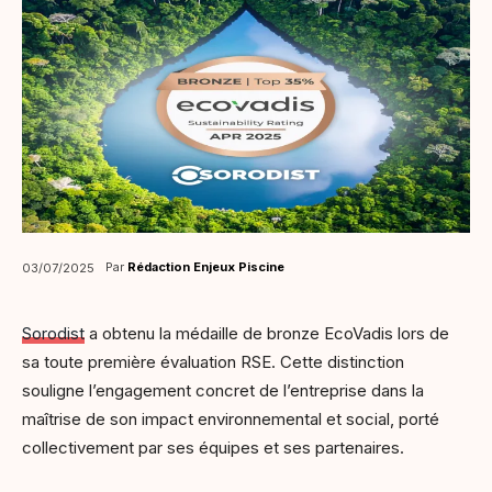
Par
Rédaction Enjeux Piscine
03/07/2025
Sorodist
a obtenu la médaille de bronze EcoVadis lors de
sa toute première évaluation RSE. Cette distinction
souligne l’engagement concret de l’entreprise dans la
maîtrise de son impact environnemental et social, porté
collectivement par ses équipes et ses partenaires.