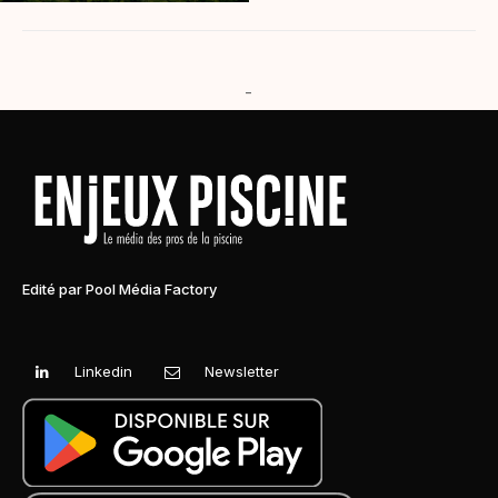
-
Edité par Pool Média Factory
Linkedin
Newsletter