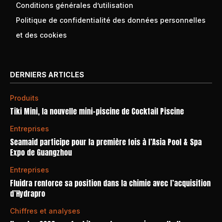
Conditions générales d’utilisation
Politique de confidentialité des données personnelles
et des cookies
DERNIERS ARTICLES
Produits
Tiki Mini, la nouvelle mini-piscine de Cocktail Piscine
Entreprises
Seamaid participe pour la première fois à l’Asia Pool & Spa
Expo de Guangzhou
Entreprises
Fluidra renforce sa position dans la chimie avec l’acquisition
d’Hydrapro
Chiffres et analyses