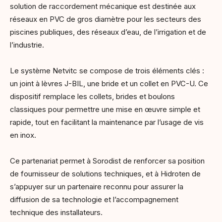
solution de raccordement mécanique est destinée aux
réseaux en PVC de gros diamètre pour les secteurs des
piscines publiques, des réseaux d’eau, de l’irrigation et de
l’industrie.
Le système Netvitc se compose de trois éléments clés :
un joint à lèvres J-BIL, une bride et un collet en PVC-U. Ce
dispositif remplace les collets, brides et boulons
classiques pour permettre une mise en œuvre simple et
rapide, tout en facilitant la maintenance par l’usage de vis
en inox.
Ce partenariat permet à Sorodist de renforcer sa position
de fournisseur de solutions techniques, et à Hidroten de
s’appuyer sur un partenaire reconnu pour assurer la
diffusion de sa technologie et l’accompagnement
technique des installateurs.