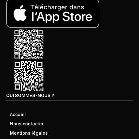
QUI SOMMES-NOUS ?
Accueil
Nous contacter
Mentions légales