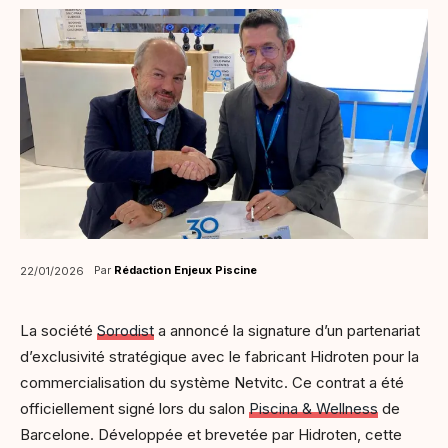
Par
Rédaction Enjeux Piscine
22/01/2026
La société
Sorodist
a annoncé la signature d’un partenariat
d’exclusivité stratégique avec le fabricant Hidroten pour la
commercialisation du système Netvitc. Ce contrat a été
officiellement signé lors du salon
Piscina & Wellness
de
Barcelone. Développée et brevetée par Hidroten, cette