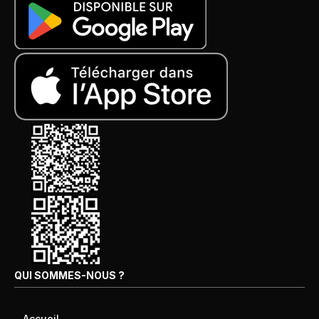
QUI SOMMES-NOUS ?
Accueil