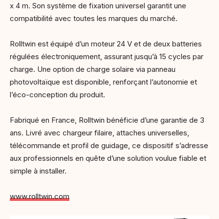
x 4 m. Son système de fixation universel garantit une
compatibilité avec toutes les marques du marché.
Rolltwin est équipé d’un moteur 24 V et de deux batteries
régulées électroniquement, assurant jusqu’à 15 cycles par
charge. Une option de charge solaire via panneau
photovoltaïque est disponible, renforçant l’autonomie et
l’éco-conception du produit.
Fabriqué en France, Rolltwin bénéficie d’une garantie de 3
ans. Livré avec chargeur filaire, attaches universelles,
télécommande et profil de guidage, ce dispositif s’adresse
aux professionnels en quête d’une solution voulue fiable et
simple à installer.
www.rolltwin.com