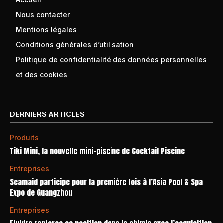
Nous contacter
Mentions légales
Conditions générales d’utilisation
Politique de confidentialité des données personnelles
et des cookies
DERNIERS ARTICLES
Produits
Tiki Mini, la nouvelle mini-piscine de Cocktail Piscine
Entreprises
Seamaid participe pour la première fois à l’Asia Pool & Spa
Expo de Guangzhou
Entreprises