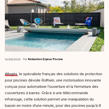
Par
Rédaction Enjeux Piscine
10/06/2025
Albigès
, le spécialiste français des solutions de protection
pour piscines dévoile Rolltwin, une motorisation innovante
conçue pour automatiser l’ouverture et la fermeture des
couvertures à barres. Grâce à une télécommande
infrarouge, cette solution permet une manipulation du
bassin en moins d’une minute, pour des piscines jusqu’à 8