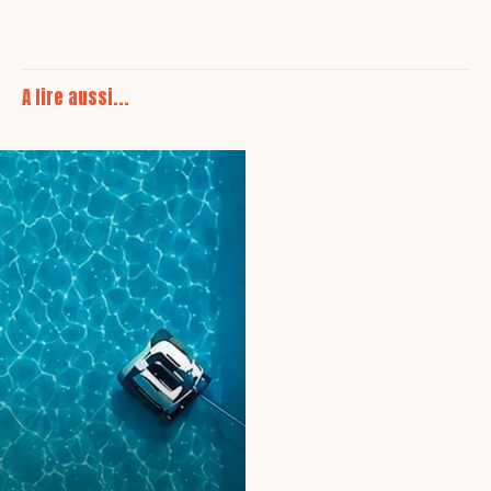
A lire aussi...