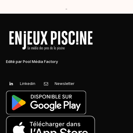
-
Edité par Pool Média Factory
Linkedin
Newsletter