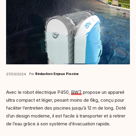
Par
Rédaction Enjeux Piscine
27/03/2024
Avec le robot électrique P450,
BWT
propose un appareil
ultra compact et léger, pesant moins de 6kg, conçu pour
faciliter l’entretien des piscines jusqu’à 12 m de long. Doté
d’un design moderne, il est facile à transporter et à retirer
de l’eau grâce à son système d’évacuation rapide.