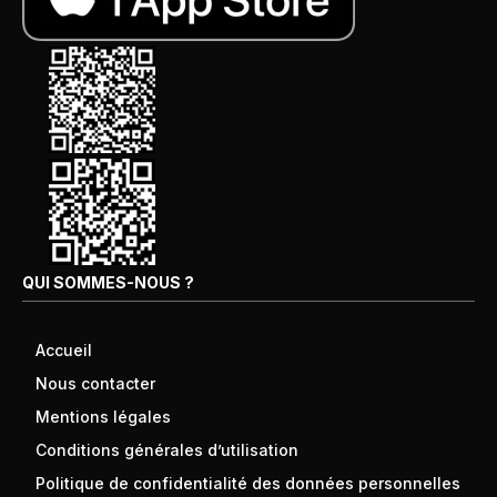
QUI SOMMES-NOUS ?
Accueil
Nous contacter
Mentions légales
Conditions générales d’utilisation
Politique de confidentialité des données personnelles