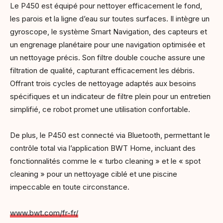
Le P450 est équipé pour nettoyer efficacement le fond,
les parois et la ligne d’eau sur toutes surfaces. Il intègre un
gyroscope, le système Smart Navigation, des capteurs et
un engrenage planétaire pour une navigation optimisée et
un nettoyage précis. Son filtre double couche assure une
filtration de qualité, capturant efficacement les débris.
Offrant trois cycles de nettoyage adaptés aux besoins
spécifiques et un indicateur de filtre plein pour un entretien
simplifié, ce robot promet une utilisation confortable.
De plus, le P450 est connecté via Bluetooth, permettant le
contrôle total via l’application BWT Home, incluant des
fonctionnalités comme le « turbo cleaning » et le « spot
cleaning » pour un nettoyage ciblé et une piscine
impeccable en toute circonstance. ​
www.bwt.com/fr-fr/