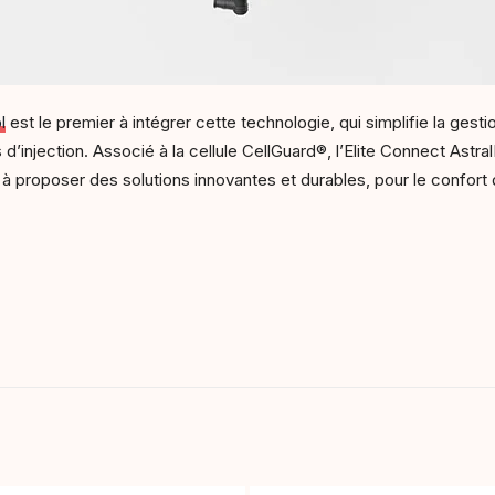
l
est le premier à intégrer cette technologie, qui simplifie la gesti
 d’injection. Associé à la cellule CellGuard®, l’Elite Connect Astral
à proposer des solutions innovantes et durables, pour le confort de