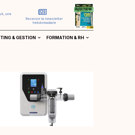
it, une
Recevoir la newsletter
hebdomadaire
TING & GESTION
FORMATION & RH