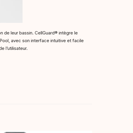
on de leur bassin. CellGuard® intègre le
Pool, avec son interface intuitive et facile
 l’utilisateur.