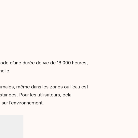
ctrode d’une durée de vie de 18 000 heures,
elle.
inimales, même dans les zones où l’eau est
stances. Pour les utilisateurs, cela
 sur l’environnement.