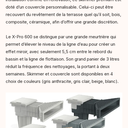
doté d’un couvercle personnalisable. Celui-ci peut être
recouvert du revêtement de la terrasse quel qu’il soit, bois,
composite, céramique, afin d’offrir une grande discrétion.
Le X-Pro 600 se distingue par une grande meurtrière qui
permet d’élever le niveau de la ligne d’eau pour créer un
effet miroir, avec seulement 5,5 cm entre le rebord du
bassin et la ligne de flottaison. Son grand panier de 3 litres
réduit la fréquence des nettoyages, la portant à deux
semaines. Skimmer et couvercle sont disponibles en 4
choix de couleurs (gris anthracite, gris clair, beige, blanc).