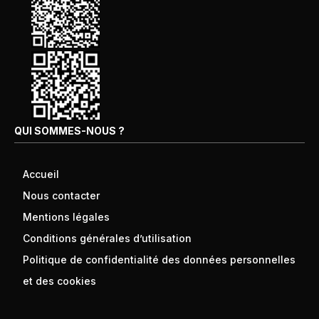
QUI SOMMES-NOUS ?
Accueil
Nous contacter
Mentions légales
Conditions générales d’utilisation
Politique de confidentialité des données personnelles
et des cookies