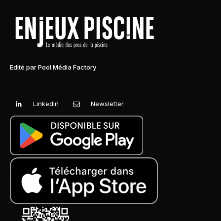
Edité par Pool Média Factory
Linkedin
Newsletter