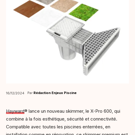
Par
Rédaction Enjeux Piscine
16/12/2024
Hayward
® lance un nouveau skimmer, le X-Pro 600, qui
combine à la fois esthétique, sécurité et connectivité.
Compatible avec toutes les piscines enterrées, en
installation comme en rénovation, ce skimmer premium est