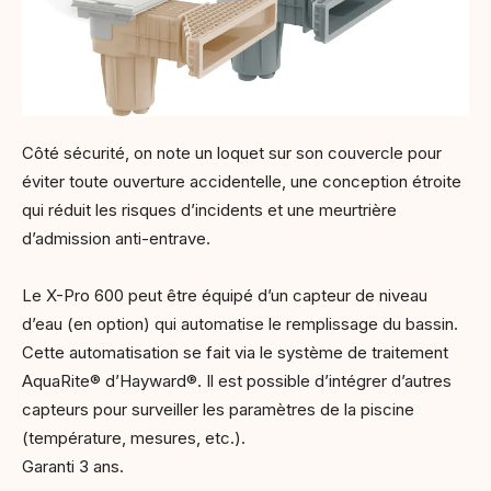
Côté sécurité, on note un loquet sur son couvercle pour
éviter toute ouverture accidentelle, une conception étroite
qui réduit les risques d’incidents et une meurtrière
d’admission anti-entrave.
Le X-Pro 600 peut être équipé d’un capteur de niveau
d’eau (en option) qui automatise le remplissage du bassin.
Cette automatisation se fait via le système de traitement
AquaRite® d’Hayward®. Il est possible d’intégrer d’autres
capteurs pour surveiller les paramètres de la piscine
(température, mesures, etc.).
Garanti 3 ans.