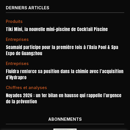
DERNIERS ARTICLES
Produits
Tiki Mini, la nouvelle mini-piscine de Cocktail Piscine
Entreprises
Seamaid participe pour la première fois à l’Asia Pool & Spa
Expo de Guangzhou
Entreprises
Fluidra renforce sa position dans la chimie avec l’acquisition
d’Hydrapro
Chiffres et analyses
Noyades 2026 : un 1er bilan en hausse qui rappelle l’urgence
de la prévention
ABONNEMENTS