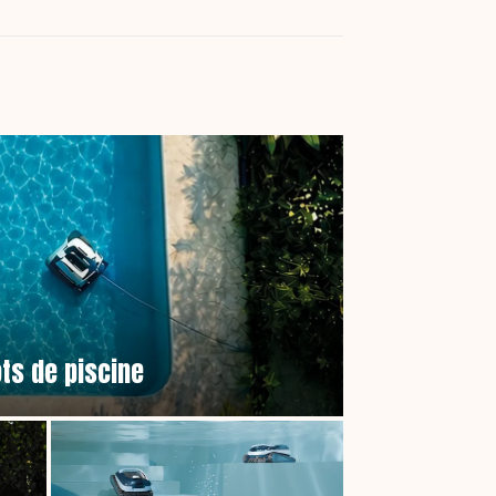
ts de piscine