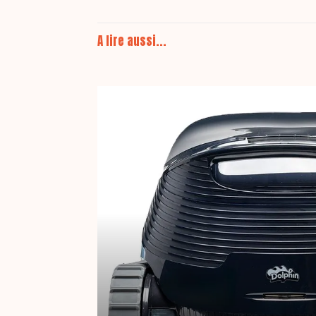
A lire aussi...