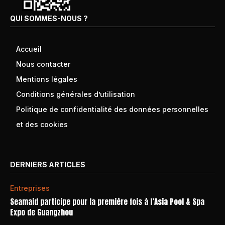
QUI SOMMES-NOUS ?
Accueil
Nous contacter
Mentions légales
Conditions générales d’utilisation
Politique de confidentialité des données personnelles
et des cookies
DERNIERS ARTICLES
Entreprises
Seamaid participe pour la première fois à l’Asia Pool & Spa
Expo de Guangzhou