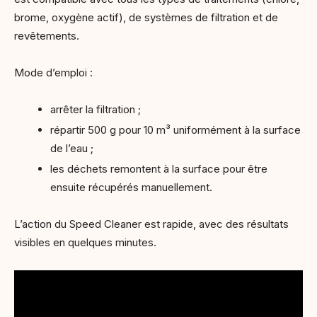
brome, oxygène actif), de systèmes de filtration et de
revêtements.
Mode d’emploi :
arrêter la filtration ;
répartir 500 g pour 10 m³ uniformément à la surface
de l’eau ;
les déchets remontent à la surface pour être
ensuite récupérés manuellement.
L’action du Speed Cleaner est rapide, avec des résultats
visibles en quelques minutes.