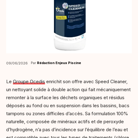
Par
Rédaction Enjeux Piscine
09/06/2026
Le
Groupe Ocedis
enrichit son offre avec Speed Cleaner,
un nettoyant solide à double action qui fait mécaniquement
remonter à la surface les déchets organiques et résidus
déposés au fond ou en suspension dans les bassins, bacs
tampons ou zones difficiles d’accès. Sa formulation 100%
naturelle, composée de minéraux actifs et de peroxyde
d’hydrogène, n’a pas d’incidence sur l’équilibre de l’eau et
est compatible avec tous les types de traitements (chlore,