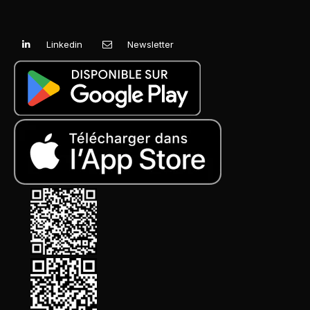
Linkedin
Newsletter