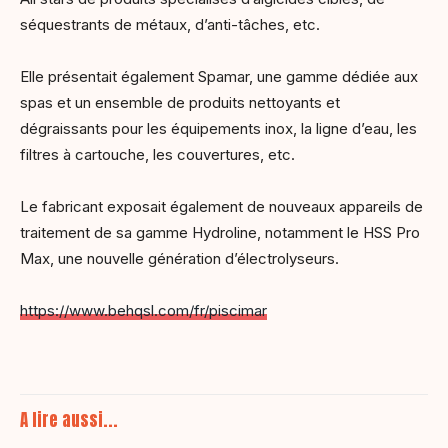
séquestrants de métaux, d’anti-tâches, etc.
Elle présentait également Spamar, une gamme dédiée aux
spas et un ensemble de produits nettoyants et
dégraissants pour les équipements inox, la ligne d’eau, les
filtres à cartouche, les couvertures, etc.
Le fabricant exposait également de nouveaux appareils de
traitement de sa gamme Hydroline, notamment le HSS Pro
Max, une nouvelle génération d’électrolyseurs.
https://www.behqsl.com/fr/piscimar
A lire aussi...