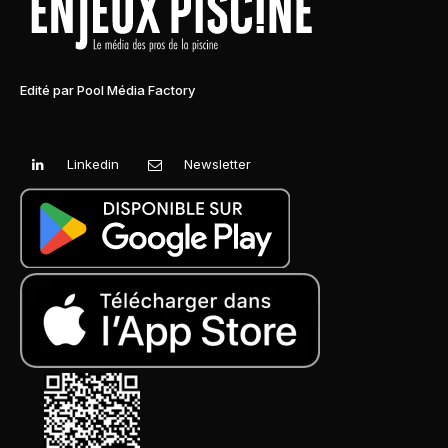
Edité par Pool Média Factory
Linkedin
Newsletter