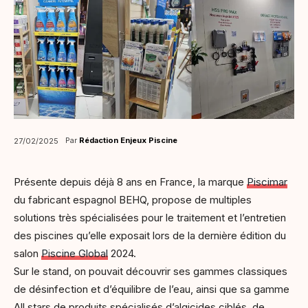
Par
Rédaction Enjeux Piscine
27/02/2025
Présente depuis déjà 8 ans en France, la marque
Piscimar
du fabricant espagnol BEHQ, propose de multiples
solutions très spécialisées pour le traitement et l’entretien
des piscines qu’elle exposait lors de la dernière édition du
salon
Piscine Global
2024.
Sur le stand, on pouvait découvrir ses gammes classiques
de désinfection et d’équilibre de l’eau, ainsi que sa gamme
All stars de produits spécialisés d’algicides ciblés, de