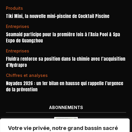
Produits
Tiki Mini, la nouvelle mini-piscine de Cocktail Piscine
Entreprises
Seamaid participe pour la première fois à l’Asia Pool & Spa
Expo de Guangzhou
Entreprises
Fluidra renforce sa position dans la chimie avec l’acquisition
d’Hydrapro
Chiffres et analyses
Noyades 2026 : un 1er bilan en hausse qui rappelle l’urgence
de la prévention
ABONNEMENTS
Votre vie privée, notre grand bassin sacré