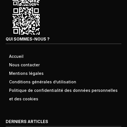
QUI SOMMES-NOUS ?
Accueil
Nous contacter
Mentions légales
Conditions générales d’utilisation
Politique de confidentialité des données personnelles
et des cookies
DERNIERS ARTICLES