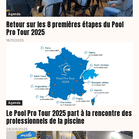
Agenda
Retour sur les 8 premières étapes du Pool
Pro Tour 2025
18/11/2025
Agenda
Le Pool Pro Tour 2025 part à la rencontre des
professionnels de la piscine
08/09/2025