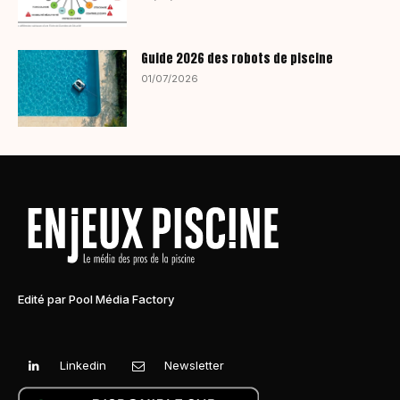
Guide 2026 des robots de piscine
01/07/2026
Edité par Pool Média Factory
Linkedin
Newsletter