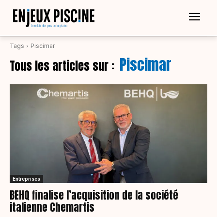
Tags
Piscimar
Piscimar
Tous les articles sur :
Entreprises
BEHQ finalise l’acquisition de la société
italienne Chemartis