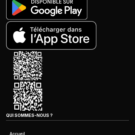
QUI SOMMES-NOUS ?
Accueil