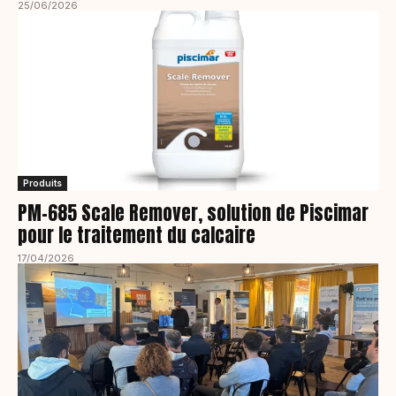
25/06/2026
Produits
PM-685 Scale Remover, solution de Piscimar
pour le traitement du calcaire
17/04/2026