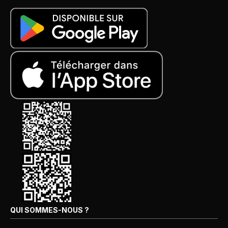
QUI SOMMES-NOUS ?