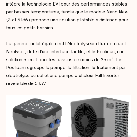
intègre la technologie EVI pour des performances stables
par basses températures, tandis que le modèle Nano New
(3 et 5 kW) propose une solution pilotable à distance pour
tous les petits bassins.
La gamme inclut également l’électrolyseur ultra-compact
Neolyser, doté d’une interface tactile, et le Poolican, une
solution 5-en-1 pour les bassins de moins de 25 m³. Le
Poolican regroupe la pompe, la filtration, le traitement par
électrolyse au sel et une pompe à chaleur Full Inverter
réversible de 5 kW.