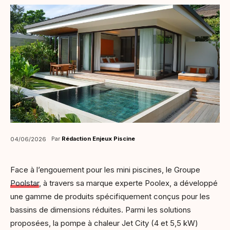
Par
Rédaction Enjeux Piscine
04/06/2026
Face à l’engouement pour les mini piscines, le Groupe
Poolstar
, à travers sa marque experte Poolex, a développé
une gamme de produits spécifiquement conçus pour les
bassins de dimensions réduites. Parmi les solutions
proposées, la pompe à chaleur Jet City (4 et 5,5 kW)