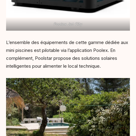
Poolex Jet City
L’ensemble des équipements de cette gamme dédiée aux
mini piscines est pilotable via l’application Poolex. En
complément, Poolstar propose des solutions solaires
intelligentes pour alimenter le local technique.