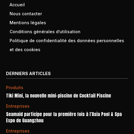
Accueil
Nous contacter
Mentions légales
Conditions générales d’utilisation
Politique de confidentialité des données personnelles
et des cookies
DERNIERS ARTICLES
Produits
Tiki Mini, la nouvelle mini-piscine de Cocktail Piscine
Entreprises
Seamaid participe pour la première fois à l’Asia Pool & Spa
Expo de Guangzhou
Entreprises