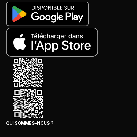
QUI SOMMES-NOUS ?