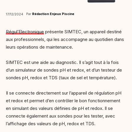
Par
Rédaction Enjeux Piscine
17/12/2024
Régul’Electronique
présente SIMTEC, un appareil destiné
aux professionnels, qui les accompagne au quotidien dans
leurs opérations de maintenance.
SIMTEC est une aide au diagnostic. Il s’agit tout à la fois
d’un simulateur de sondes pH et redox, et d’un testeur de
sondes pH, redox et TDS (taux de sel et température).
Il se connecte directement sur l’appareil de régulation pH
et redox et permet d’en contrôler le bon fonctionnement
en simulant des valeurs définies de pH et redox. Il se
connecte également aux sondes pour les tester, avec
l’affichage des valeurs de pH, redox et TDS.