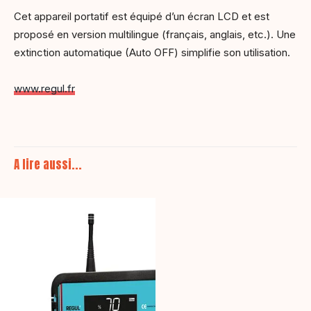
Cet appareil portatif est équipé d’un écran LCD et est
proposé en version multilingue (français, anglais, etc.). Une
extinction automatique (Auto OFF) simplifie son utilisation.
www.regul.fr
A lire aussi...