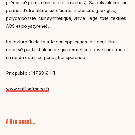
préconisé pour la finition des marches). Sa polyvalence lui
permet d’être utilisé sur d’autres matériaux (plexiglas,
polycarbonate, cuir synthétique, vinyle, liège, toile, textiles,
ABS et polystyrène).
Sa texture fluide facilite son application et il peut être
réactivé par la chaleur, ce qui permet une pose uniforme et
un rendu optimisé par sa transparence.
Prix public : 147,88 € HT
www.griffonfrance.fr
A lire aussi...