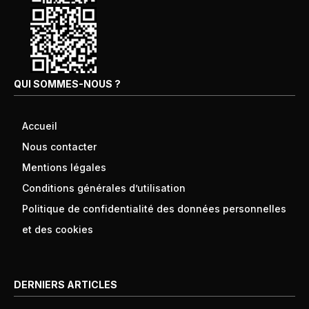
QUI SOMMES-NOUS ?
Accueil
Nous contacter
Mentions légales
Conditions générales d’utilisation
Politique de confidentialité des données personnelles
et des cookies
DERNIERS ARTICLES