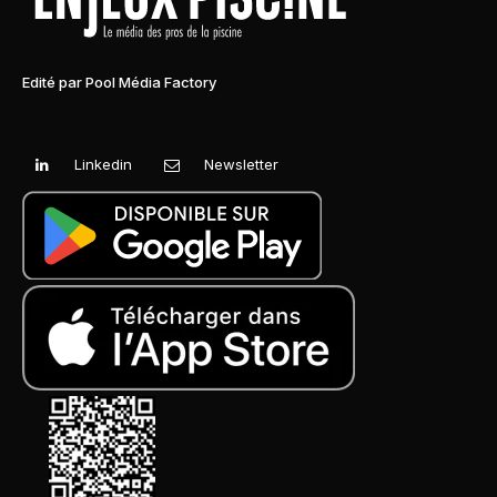
Edité par Pool Média Factory
Linkedin
Newsletter