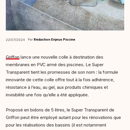
Par
Rédaction Enjeux Piscine
22/07/2024
Griffon
lance une nouvelle colle à destination des
membranes en PVC armé des piscines. Le Super
Transparent tient les promesses de son nom : la formule
innovante de cette colle offre tout à la fois adhérence,
résistance à l’eau, au gel, aux produits chimiques et
invisibilité une fois qu’elle a été appliquée.
Proposé en bidons de 5 litres, le Super Transparent de
Griffon peut être employé autant pour les rénovations que
pour les réalisations des bassins (il est notamment