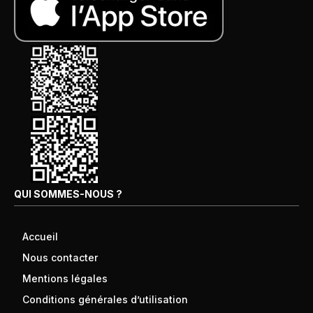
QUI SOMMES-NOUS ?
Accueil
Nous contacter
Mentions légales
Conditions générales d’utilisation