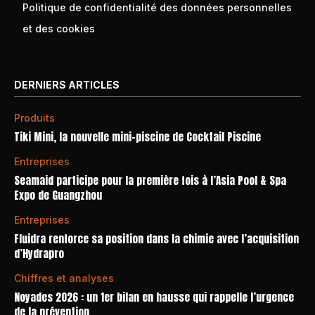
Politique de confidentialité des données personnelles
et des cookies
DERNIERS ARTICLES
Produits
Tiki Mini, la nouvelle mini-piscine de Cocktail Piscine
Entreprises
Seamaid participe pour la première fois à l’Asia Pool & Spa
Expo de Guangzhou
Entreprises
Fluidra renforce sa position dans la chimie avec l’acquisition
d’Hydrapro
Chiffres et analyses
Noyades 2026 : un 1er bilan en hausse qui rappelle l’urgence
de la prévention