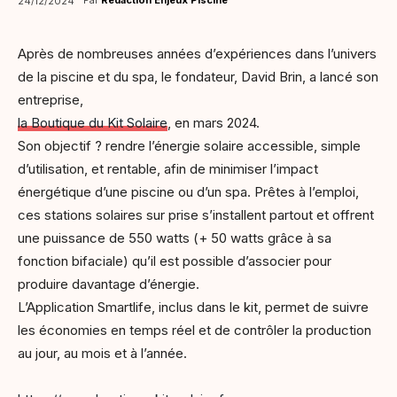
Par
Rédaction Enjeux Piscine
24/12/2024
Après de nombreuses années d’expériences dans l’univers
de la piscine et du spa, le fondateur, David Brin, a lancé son
entreprise,
la Boutique du Kit Solaire
, en mars 2024.
Son objectif ? rendre l’énergie solaire accessible, simple
d’utilisation, et rentable, afin de minimiser l’impact
énergétique d’une piscine ou d’un spa. Prêtes à l’emploi,
ces stations solaires sur prise s’installent partout et offrent
une puissance de 550 watts (+ 50 watts grâce à sa
fonction bifaciale) qu’il est possible d’associer pour
produire davantage d’énergie.
L’Application Smartlife, inclus dans le kit, permet de suivre
les économies en temps réel et de contrôler la production
au jour, au mois et à l’année.