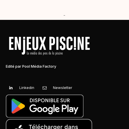
-
Edité par Pool Média Factory
Linkedin
Newsletter