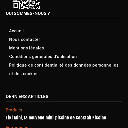
QUI SOMMES-NOUS ?
Accueil
Nous contacter
Mentions légales
Conditions générales d’utilisation
Politique de confidentialité des données personnelles
et des cookies
DERNIERS ARTICLES
Produits
Tiki Mini, la nouvelle mini-piscine de Cocktail Piscine
Entreprises