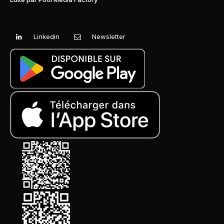
Linkedin
Newsletter