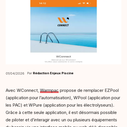
Par
Rédaction Enjeux Piscine
01/04/2026
Avec WConnect,
Warmpac
propose de remplacer EZPool
(application pour l’automatisation), WPool (application pour
les PAC) et WPure (application pour les électrolyseurs).
Grâce à cette seule application, il est désormais possible
de piloter et d’interagir avec un ou plusieurs équipements