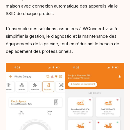
maison avec connexion automatique des appareils via le
SSID de chaque produit.
L’ensemble des solutions associées à WConnect vise à
simplifier la gestion, le diagnostic et la maintenance des
équipements de la piscine, tout en réduisant le besoin de
déplacement des professionnels.