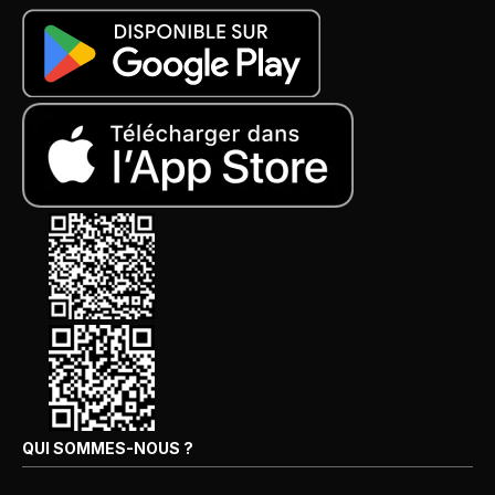
QUI SOMMES-NOUS ?