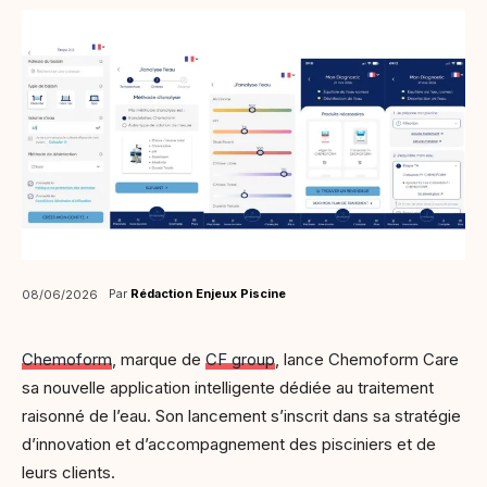
Par
Rédaction Enjeux Piscine
08/06/2026
Chemoform
, marque de
CF group
, lance Chemoform Care
sa nouvelle application intelligente dédiée au traitement
raisonné de l’eau. Son lancement s’inscrit dans sa stratégie
d’innovation et d’accompagnement des pisciniers et de
leurs clients.