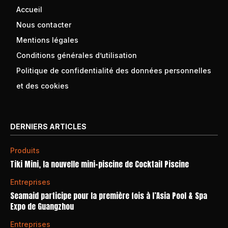
Accueil
Nous contacter
Mentions légales
Conditions générales d’utilisation
Politique de confidentialité des données personnelles
et des cookies
DERNIERS ARTICLES
Produits
Tiki Mini, la nouvelle mini-piscine de Cocktail Piscine
Entreprises
Seamaid participe pour la première fois à l’Asia Pool & Spa
Expo de Guangzhou
Entreprises