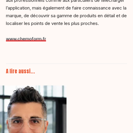
aux professionnels comme aux particuliers de télécharger
l’application, mais également de faire connaissance avec la
marque, de découvrir sa gamme de produits en détail et de
localiser les points de vente les plus proches.
www.chemoform.fr
A lire aussi...