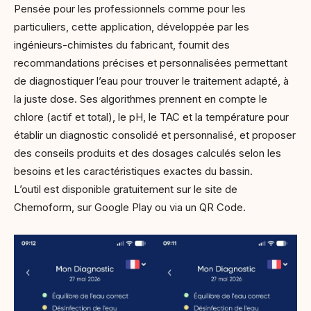
Pensée pour les professionnels comme pour les
particuliers, cette application, développée par les
ingénieurs-chimistes du fabricant, fournit des
recommandations précises et personnalisées permettant
de diagnostiquer l’eau pour trouver le traitement adapté, à
la juste dose. Ses algorithmes prennent en compte le
chlore (actif et total), le pH, le TAC et la température pour
établir un diagnostic consolidé et personnalisé, et proposer
des conseils produits et des dosages calculés selon les
besoins et les caractéristiques exactes du bassin.
L’outil est disponible gratuitement sur le site de
Chemoform, sur Google Play ou via un QR Code.