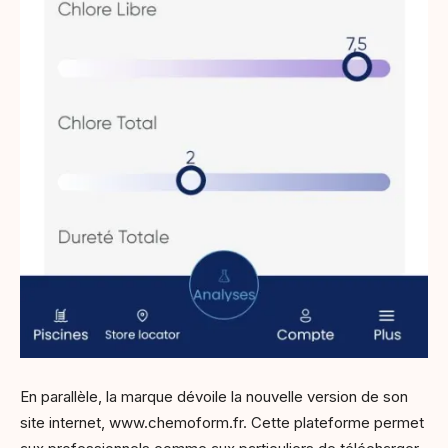
En parallèle, la marque dévoile la nouvelle version de son
site internet, www.chemoform.fr. Cette plateforme permet