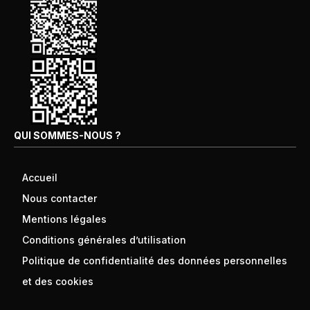
QUI SOMMES-NOUS ?
Accueil
Nous contacter
Mentions légales
Conditions générales d’utilisation
Politique de confidentialité des données personnelles
et des cookies