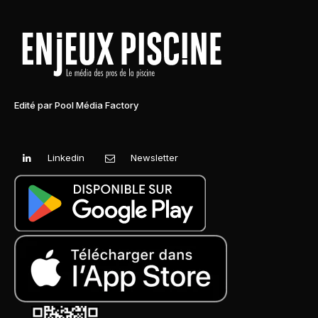
Edité par Pool Média Factory
Linkedin
Newsletter