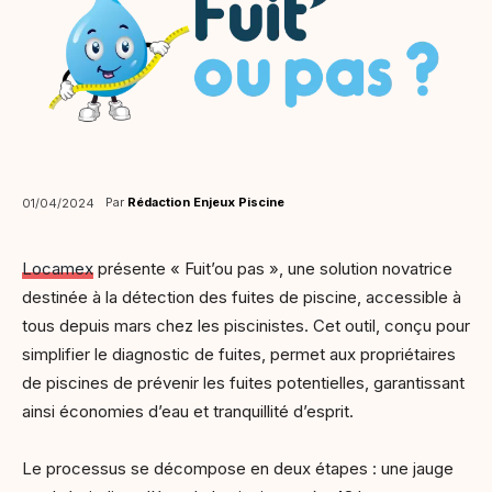
Par
Rédaction Enjeux Piscine
01/04/2024
Locamex
présente « Fuit’ou pas », une solution novatrice
destinée à la détection des fuites de piscine, accessible à
tous depuis mars chez les piscinistes. Cet outil, conçu pour
simplifier le diagnostic de fuites, permet aux propriétaires
de piscines de prévenir les fuites potentielles, garantissant
ainsi économies d’eau et tranquillité d’esprit.
Le processus se décompose en deux étapes : une jauge