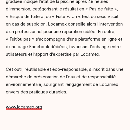
graduée indique l’état de la piscine après 48 heures
d’immersion, catégorisant le résultat en « Pas de fuite »,
« Risque de fuite », ou « Fuite ». Un « test du seau » suit
en cas de suspicion. Locamex conseille alors l’intervention
d’un professionnel pour une réparation ciblée. En outre,
« Fuit’ou pas » s’accompagne d’une plateforme en ligne et
d’une page Facebook dédiées, favorisant l’échange entre
utilisateurs et l’apport d’expertise par Locamex.
Cet outil, réutilisable et éco-responsable, s’inscrit dans une
démarche de préservation de l’eau et de responsabilité
environnementale, soulignant l’engagement de Locamex
envers des pratiques durables.
www.locamex.org