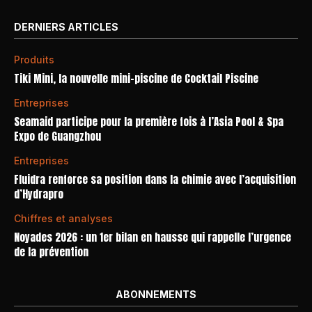
DERNIERS ARTICLES
Produits
Tiki Mini, la nouvelle mini-piscine de Cocktail Piscine
Entreprises
Seamaid participe pour la première fois à l’Asia Pool & Spa
Expo de Guangzhou
Entreprises
Fluidra renforce sa position dans la chimie avec l’acquisition
d’Hydrapro
Chiffres et analyses
Noyades 2026 : un 1er bilan en hausse qui rappelle l’urgence
de la prévention
ABONNEMENTS