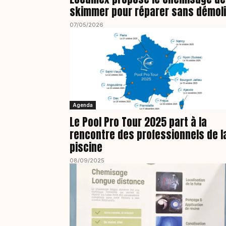
skimmer pour réparer sans démoli
07/05/2026
Agenda
Le Pool Pro Tour 2025 part à la
rencontre des professionnels de l
piscine
08/09/2025