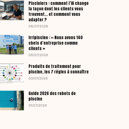
Pisciniers : comment l’IA change
la façon dont les clients vous
trouvent… et comment vous
adapter ?
08/07/2026
Irripiscine : « Nous avons 140
chefs d’entreprise comme
clients »
06/07/2026
Produits de traitement pour
piscine, les 7 règles à connaître
03/07/2026
Guide 2026 des robots de
piscine
01/07/2026