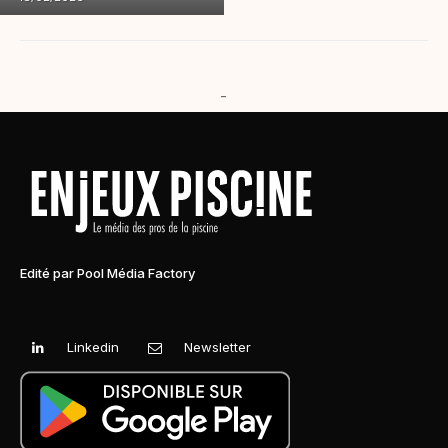
-
Edité par Pool Média Factory
Linkedin
Newsletter