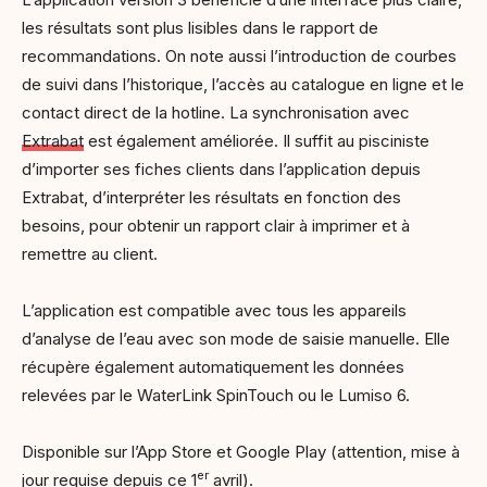
les résultats sont plus lisibles dans le rapport de
recommandations. On note aussi l’introduction de courbes
de suivi dans l’historique, l’accès au catalogue en ligne et le
contact direct de la hotline. La synchronisation avec
Extrabat
est également améliorée. Il suffit au pisciniste
d’importer ses fiches clients dans l’application depuis
Extrabat, d’interpréter les résultats en fonction des
besoins, pour obtenir un rapport clair à imprimer et à
remettre au client.
L’application est compatible avec tous les appareils
d’analyse de l’eau avec son mode de saisie manuelle. Elle
récupère également automatiquement les données
relevées par le WaterLink SpinTouch ou le Lumiso 6.
Disponible sur l’App Store et Google Play (attention, mise à
er
jour requise depuis ce 1
avril).