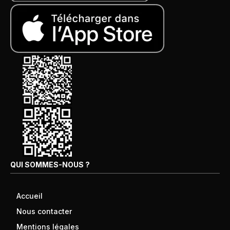
QUI SOMMES-NOUS ?
Accueil
Nous contacter
Mentions légales