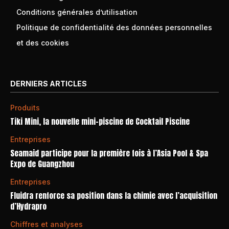
Conditions générales d’utilisation
Politique de confidentialité des données personnelles
et des cookies
DERNIERS ARTICLES
Produits
Tiki Mini, la nouvelle mini-piscine de Cocktail Piscine
Entreprises
Seamaid participe pour la première fois à l’Asia Pool & Spa
Expo de Guangzhou
Entreprises
Fluidra renforce sa position dans la chimie avec l’acquisition
d’Hydrapro
Chiffres et analyses