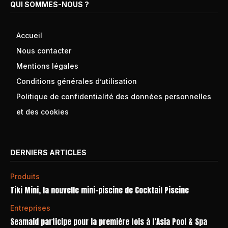
QUI SOMMES-NOUS ?
Accueil
Nous contacter
Mentions légales
Conditions générales d’utilisation
Politique de confidentialité des données personnelles
et des cookies
DERNIERS ARTICLES
Produits
Tiki Mini, la nouvelle mini-piscine de Cocktail Piscine
Entreprises
Seamaid participe pour la première fois à l’Asia Pool & Spa