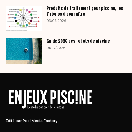
Produits de traitement pour piscine, les
7 règles à connaître
03/07/2026
Guide 2026 des robots de piscine
01/07/2026
Edité par Pool Média Factory