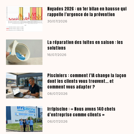
Noyades 2026 : un 1er bilan en hausse qui
rappelle l’urgence de la prévention
30/07/2026
La réparation des fuites en saison : les
solutions
16/07/2026
Pisciniers : comment l’IA change la façon
dont les clients vous trouvent… et
comment vous adapter ?
08/07/2026
Irripiscine : « Nous avons 140 chefs
d’entreprise comme clients »
06/07/2026