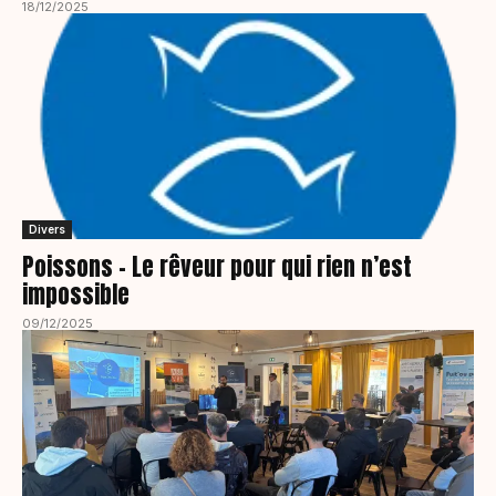
18/12/2025
Divers
Poissons – Le rêveur pour qui rien n’est
impossible
09/12/2025