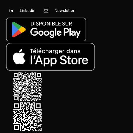
Linkedin
Newsletter