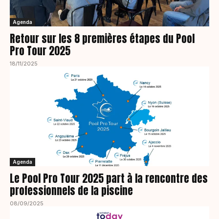
Agenda
Retour sur les 8 premières étapes du Pool
Pro Tour 2025
18/11/2025
Agenda
Le Pool Pro Tour 2025 part à la rencontre des
professionnels de la piscine
08/09/2025