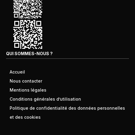
QUI SOMMES-NOUS ?
Accueil
Nous contacter
Mentions légales
Conditions générales d’utilisation
Politique de confidentialité des données personnelles
et des cookies