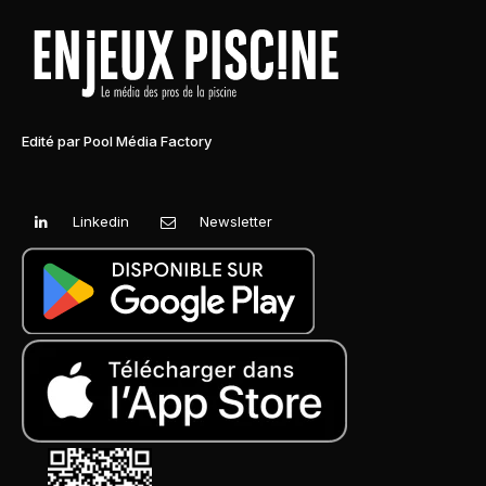
Edité par Pool Média Factory
Linkedin
Newsletter