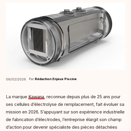
Par
Rédaction Enjeux Piscine
06/02/2026
La marque
Kawana
, reconnue depuis plus de 25 ans pour
ses cellules d’électrolyse de remplacement, fait évoluer sa
mission en 2026. S’appuyant sur son expérience industrielle
de fabrication d’électrodes, l’entreprise élargit son champ
d’action pour devenir spécialiste des pièces détachées