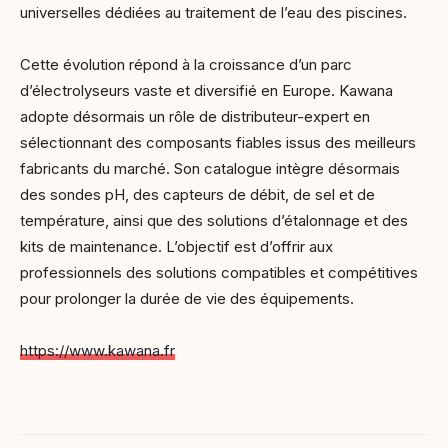
universelles dédiées au traitement de l’eau des piscines.
Cette évolution répond à la croissance d’un parc
d’électrolyseurs vaste et diversifié en Europe. Kawana
adopte désormais un rôle de distributeur-expert en
sélectionnant des composants fiables issus des meilleurs
fabricants du marché. Son catalogue intègre désormais
des sondes pH, des capteurs de débit, de sel et de
température, ainsi que des solutions d’étalonnage et des
kits de maintenance. L’objectif est d’offrir aux
professionnels des solutions compatibles et compétitives
pour prolonger la durée de vie des équipements.
https://www.kawana.fr