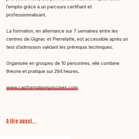
l’emploi grâce à un parcours certifiant et
professionnalisant.
La formation, en alternance sur 7 semaines entre les
centres de Gignac et Pierrelatte, est accessible après un
test d’admission validant les prérequis techniques.
Organisée en groupes de 10 personnes, elle combine
théorie et pratique sur 294 heures.
www.capformationspiscines.com
A lire aussi...