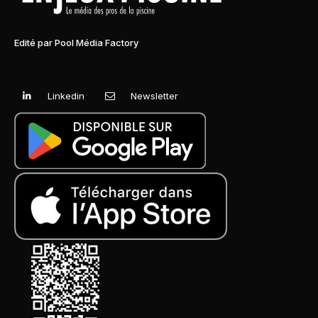
Edité par Pool Média Factory
Linkedin
Newsletter