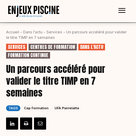
Accueil
Dans l'actu
Services
Un parcours accéléré pour valider
le titre TIMP en 7 semaines
SERVICES
CENTRES DE FORMATION
DANS L'ACTU
FORMATION CONTINUE
Un parcours accéléré pour
valider le titre TIMP en 7
semaines
TAGS
Cap Formation
UFA Pierrelatte