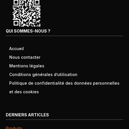
QUI SOMMES-NOUS ?
Accueil
Nous contacter
Mentions légales
Conditions générales d’utilisation
Politique de confidentialité des données personnelles
et des cookies
DERNIERS ARTICLES
Produits