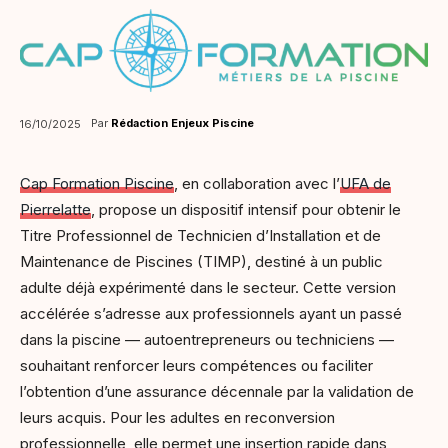
Par
Rédaction Enjeux Piscine
16/10/2025
Cap Formation Piscine
, en collaboration avec l’
UFA de
Pierrelatte
, propose un dispositif intensif pour obtenir le
Titre Professionnel de Technicien d’Installation et de
Maintenance de Piscines (TIMP), destiné à un public
adulte déjà expérimenté dans le secteur. Cette version
accélérée s’adresse aux professionnels ayant un passé
dans la piscine — autoentrepreneurs ou techniciens —
souhaitant renforcer leurs compétences ou faciliter
l’obtention d’une assurance décennale par la validation de
leurs acquis. Pour les adultes en reconversion
professionnelle, elle permet une insertion rapide dans