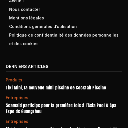
Accueil
Nous contacter
Mentions légales
Conditions générales d’utilisation
Politique de confidentialité des données personnelles
et des cookies
DERNIERS ARTICLES
Produits
Tiki Mini, la nouvelle mini-piscine de Cocktail Piscine
Entreprises
Seamaid participe pour la première fois à l’Asia Pool & Spa
Expo de Guangzhou
Entreprises