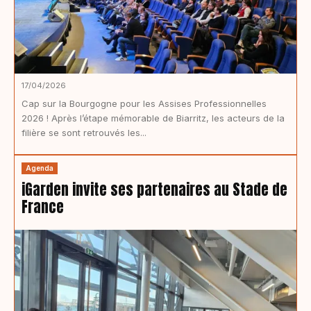
17/04/2026
Cap sur la Bourgogne pour les Assises Professionnelles
2026 ! Après l’étape mémorable de Biarritz, les acteurs de la
filière se sont retrouvés les...
Agenda
iGarden invite ses partenaires au Stade de
France