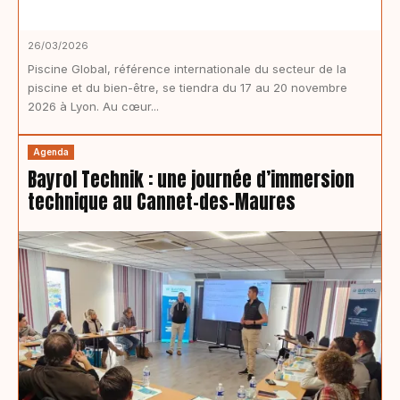
26/03/2026
Piscine Global, référence internationale du secteur de la
piscine et du bien-être, se tiendra du 17 au 20 novembre
2026 à Lyon. Au cœur...
Agenda
Bayrol Technik : une journée d’immersion
technique au Cannet-des-Maures