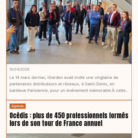
15/04/2026
Le 14 mars dernier, iGarden avait invité une vingtaine de
partenaires distributeurs et réseaux, à Saint-Denis, en
banlieue Parisienne, pour un événement mémorable.À cette...
Agenda
Océdis : plus de 450 professionnels formés
lors de son tour de France annuel