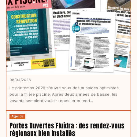
08/04/2026
Le printemps 2026 s'ouvre sous des auspices optimistes
pour la filière piscine. Après deux années de baisse, les
voyants semblent vouloir repasser au vert...
Agenda
Portes Ouvertes Fluidra : des rendez-vous
régionaux bien installés