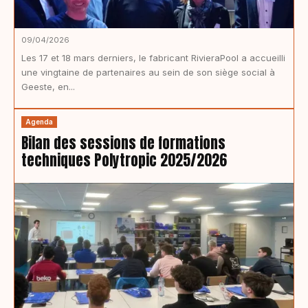
09/04/2026
Les 17 et 18 mars derniers, le fabricant RivieraPool a accueilli
une vingtaine de partenaires au sein de son siège social à
Geeste, en...
Agenda
Bilan des sessions de formations
techniques Polytropic 2025/2026