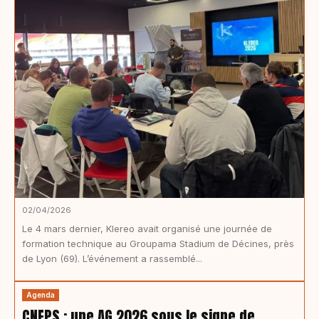
02/04/2026
Le 4 mars dernier, Klereo avait organisé une journée de
formation technique au Groupama Stadium de Décines, près
de Lyon (69). L’événement a rassemblé...
Agenda
CNEPS : une AG 2026 sous le signe de