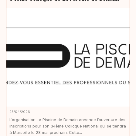
23/04/2026
L’organisation La Piscine de Demain annonce l’ouverture des
inscriptions pour son 34ème Colloque National qui se tiendra
à Marseille le 28 mai prochain. Cette...