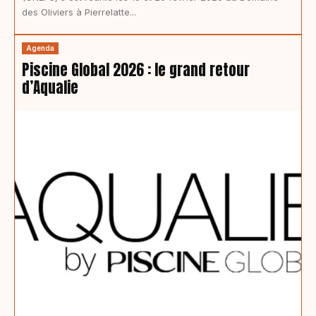
des Oliviers à Pierrelatte...
Agenda
Piscine Global 2026 : le grand retour
d’Aqualie