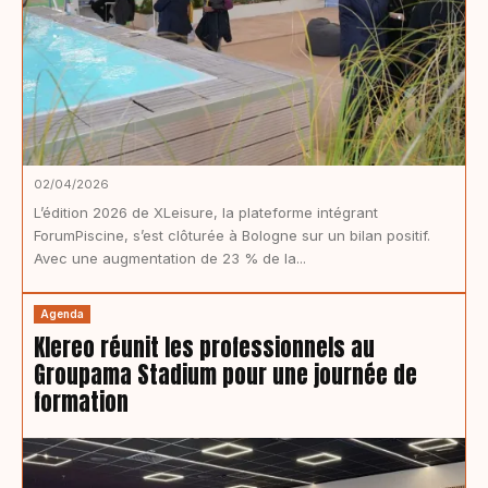
02/04/2026
L’édition 2026 de XLeisure, la plateforme intégrant
ForumPiscine, s’est clôturée à Bologne sur un bilan positif.
Avec une augmentation de 23 % de la...
Agenda
Klereo réunit les professionnels au
Groupama Stadium pour une journée de
formation