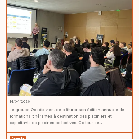
14/04/2026
Le groupe Ocedis vient de clôturer son édition annuelle de
formations itinérantes à destination des pisciniers et
exploitants de piscines collectives. Ce tour de...
Agenda