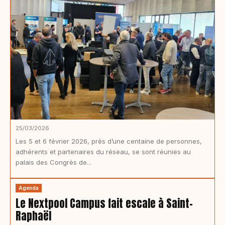
25/03/2026
Les 5 et 6 février 2026, près d’une centaine de personnes,
adhérents et partenaires du réseau, se sont réunies au
palais des Congrès de...
Agenda
Le Nextpool Campus fait escale à Saint-
Raphaël