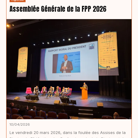
Assemblée Générale de la FPP 2026
10/04/2026
Le vendredi 20 mars 2026, dans la foulée des Assises de la