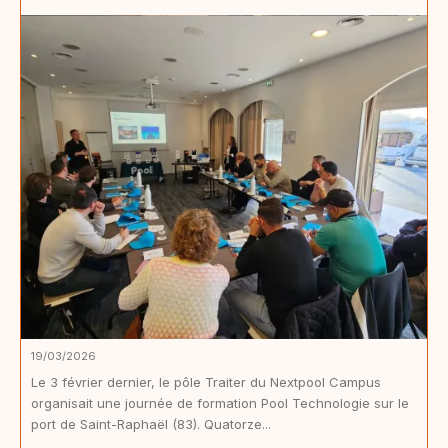
19/03/2026
Le 3 février dernier, le pôle Traiter du Nextpool Campus
organisait une journée de formation Pool Technologie sur le
port de Saint-Raphaël (83). Quatorze...