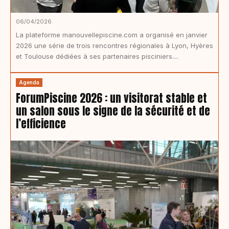
06/04/2026
La plateforme manouvellepiscine.com a organisé en janvier
2026 une série de trois rencontres régionales à Lyon, Hyères
et Toulouse dédiées à ses partenaires pisciniers....
Agenda
ForumPiscine 2026 : un visitorat stable et
un salon sous le signe de la sécurité et de
l’efficience