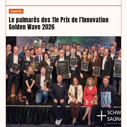
Agenda
Le palmarès des 11e Prix de l’Innovation
Golden Wave 2026