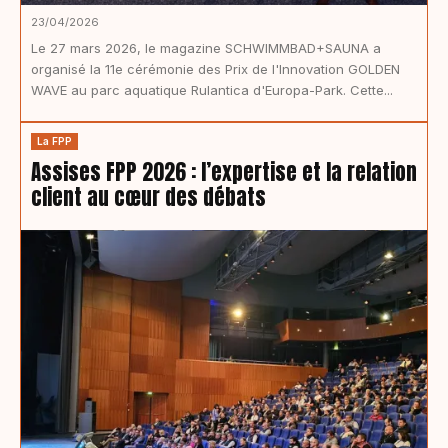
23/04/2026
Le 27 mars 2026, le magazine SCHWIMMBAD+SAUNA a
organisé la 11e cérémonie des Prix de l'Innovation GOLDEN
WAVE au parc aquatique Rulantica d'Europa-Park. Cette...
La FPP
Assises FPP 2026 : l’expertise et la relation
client au cœur des débats