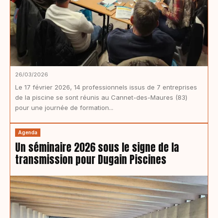
26/03/2026
Le 17 février 2026, 14 professionnels issus de 7 entreprises
de la piscine se sont réunis au Cannet-des-Maures (83)
pour une journée de formation...
Agenda
Un séminaire 2026 sous le signe de la
transmission pour Dugain Piscines