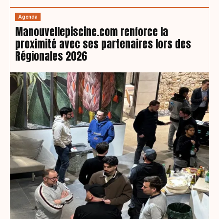
Agenda
Manouvellepiscine.com renforce la
proximité avec ses partenaires lors des
Régionales 2026