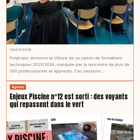
09/04/2026
Polytropic annonce la clôture de sa saison de formations
techniques 2025/2026, marquée par la rencontre de plus de
300 professionnels et apprentis. Ces sessions...
Agenda
Enjeux Piscine n°12 est sorti : des voyants
qui repassent dans le vert