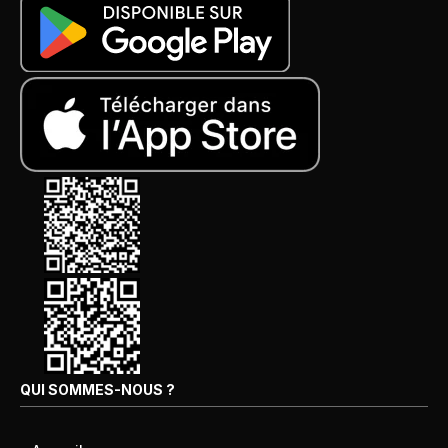
QUI SOMMES-NOUS ?