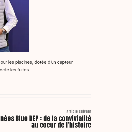
pour les piscines, dotée d’un capteur
ecte les fuites.
Article suivant
nées Blue DEP : de la convivialité
au coeur de l’histoire