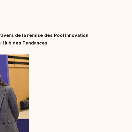
travers de la remise des Pool Innovation
eau Hub des Tendances.