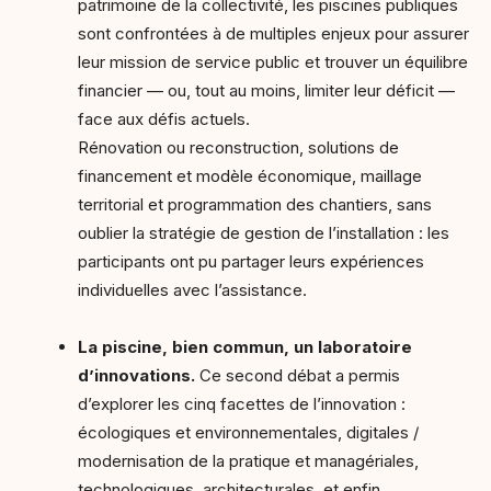
patrimoine de la collectivité, les piscines publiques
sont confrontées à de multiples enjeux pour assurer
leur mission de service public et trouver un équilibre
financier — ou, tout au moins, limiter leur déficit —
face aux défis actuels.
Rénovation ou reconstruction, solutions de
financement et modèle économique, maillage
territorial et programmation des chantiers, sans
oublier la stratégie de gestion de l’installation : les
participants ont pu partager leurs expériences
individuelles avec l’assistance.
La piscine, bien commun, un laboratoire
d’innovations.
Ce second débat a permis
d’explorer les cinq facettes de l’innovation :
écologiques et environnementales, digitales /
modernisation de la pratique et managériales,
technologiques, architecturales, et enfin