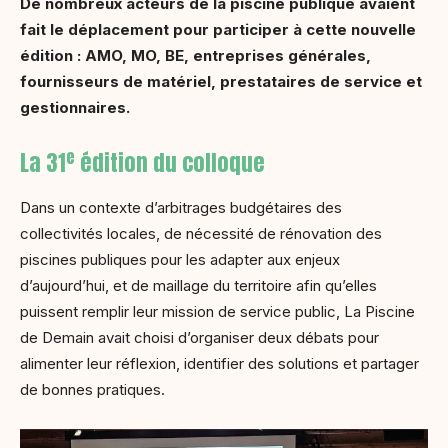
De nombreux acteurs de la piscine publique avaient
fait le déplacement pour participer à cette nouvelle
édition : AMO, MO, BE, entreprises générales,
fournisseurs de matériel, prestataires de service et
gestionnaires.
e
La 31
édition du colloque
Dans un contexte d’arbitrages budgétaires des
collectivités locales, de nécessité de rénovation des
piscines publiques pour les adapter aux enjeux
d’aujourd’hui, et de maillage du territoire afin qu’elles
puissent remplir leur mission de service public, La Piscine
de Demain avait choisi d’organiser deux débats pour
alimenter leur réflexion, identifier des solutions et partager
de bonnes pratiques.