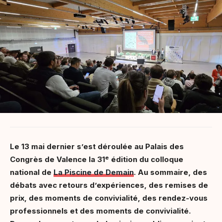
Le 13 mai dernier s’est déroulée au Palais des
e
Congrès de Valence la 31
édition du colloque
national de
La Piscine de Demain
. Au sommaire, des
débats avec retours d’expériences, des remises de
prix, des moments de convivialité, des rendez-vous
professionnels et des moments de convivialité.