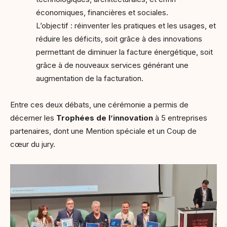
économiques, financières et sociales.
L’objectif : réinventer les pratiques et les usages, et
réduire les déficits, soit grâce à des innovations
permettant de diminuer la facture énergétique, soit
grâce à de nouveaux services générant une
augmentation de la facturation.
Entre ces deux débats, une cérémonie a permis de
décerner les
Trophées de l’innovation
à 5 entreprises
partenaires, dont une Mention spéciale et un Coup de
cœur du jury.