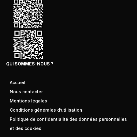
QUI SOMMES-NOUS ?
Accueil
Nous contacter
Mentions légales
Conditions générales d’utilisation
Politique de confidentialité des données personnelles
et des cookies