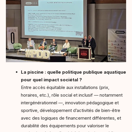
La piscine : quelle politique publique aquatique
pour quel impact sociétal ?
Entre accès équitable aux installations (prix,
horaires, etc.), rôle social et inclusif — notamment
intergénérationnel —, innovation pédagogique et
sportive, développement d’activités de bien-être
avec des logiques de financement différentes, et
durabilité des équipements pour valoriser le