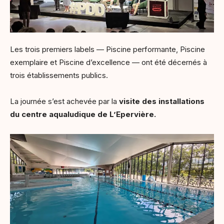
Les trois premiers labels — Piscine performante, Piscine
exemplaire et Piscine d’excellence — ont été décernés à
trois établissements publics.
La journée s’est achevée par la
visite des installations
du centre aqualudique de L’Epervière.