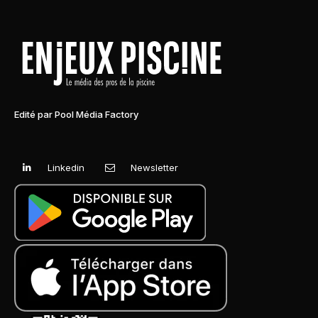
Edité par Pool Média Factory
Linkedin
Newsletter