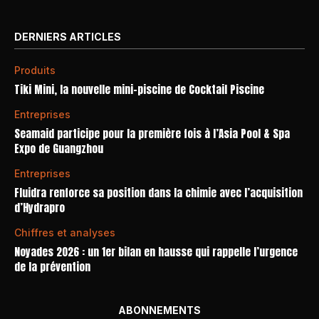
DERNIERS ARTICLES
Produits
Tiki Mini, la nouvelle mini-piscine de Cocktail Piscine
Entreprises
Seamaid participe pour la première fois à l’Asia Pool & Spa
Expo de Guangzhou
Entreprises
Fluidra renforce sa position dans la chimie avec l’acquisition
d’Hydrapro
Chiffres et analyses
Noyades 2026 : un 1er bilan en hausse qui rappelle l’urgence
de la prévention
ABONNEMENTS