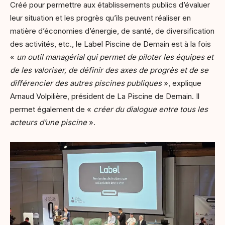
Créé pour permettre aux établissements publics d’évaluer
leur situation et les progrès qu’ils peuvent réaliser en
matière d’économies d’énergie, de santé, de diversification
des activités, etc., le Label Piscine de Demain est à la fois
«
un outil managérial qui permet de piloter les équipes et
de les valoriser, de définir des axes de progrès et de se
différencier des autres piscines publiques
», explique
Arnaud Volpilière, président de La Piscine de Demain. Il
permet également de «
créer du dialogue entre tous les
acteurs d’une piscine
».