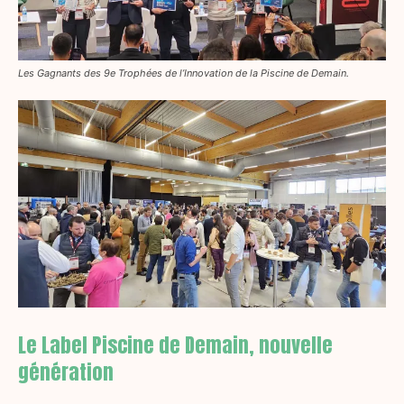
Les Gagnants des 9e Trophées de l’Innovation de la Piscine de Demain.
Le Label Piscine de Demain, nouvelle
génération