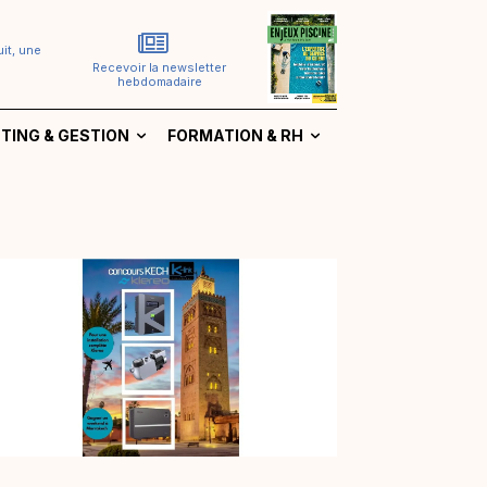
it, une
Recevoir la newsletter
hebdomadaire
TING & GESTION
FORMATION & RH