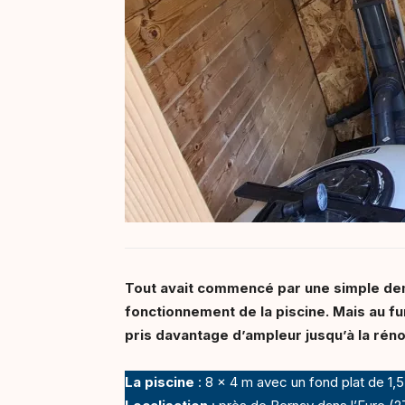
Tout avait commencé par une simple dem
fonctionnement de la piscine. Mais au fur
pris davantage d’ampleur jusqu’à la rén
La piscine
: 8 x 4 m avec un fond plat de 1,