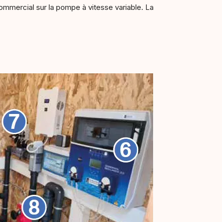
commercial sur la pompe à vitesse variable. La