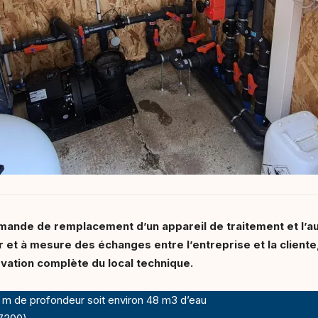
ande de remplacement d’un appareil de traitement et l’au
 et à mesure des échanges entre l’entreprise et la cliente, 
ovation complète du local technique.
5 m de profondeur soit environ 48 m3 d’eau