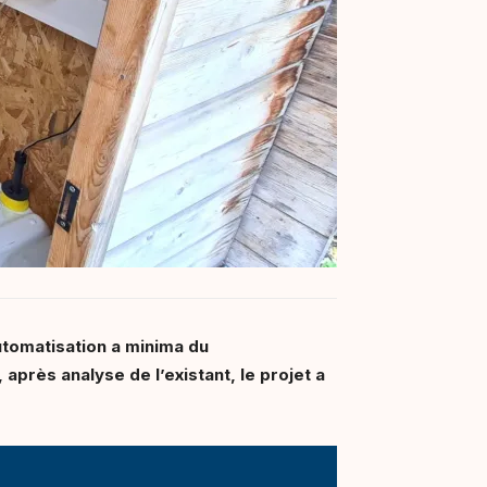
tomatisation a minima du
après analyse de l’existant, le projet a