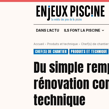
DANS L’ACTU
ILS FONT LA PISCINE
Accueil
Produits et technique
Chef(s) de chantier
CHEF(S) DE CHANTIER
PRODUITS ET TECHNIQUE
Du simple rem
rénovation co
technique