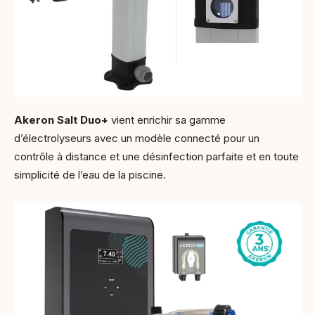
Akeron Salt Duo+
vient enrichir sa gamme
d’électrolyseurs avec un modèle connecté pour un
contrôle à distance et une désinfection parfaite et en toute
simplicité de l’eau de la piscine.