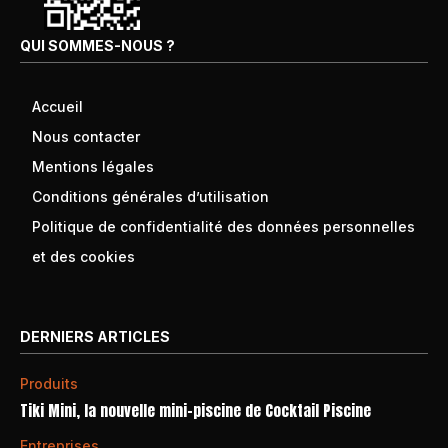
QUI SOMMES-NOUS ?
Accueil
Nous contacter
Mentions légales
Conditions générales d’utilisation
Politique de confidentialité des données personnelles
et des cookies
DERNIERS ARTICLES
Produits
Tiki Mini, la nouvelle mini-piscine de Cocktail Piscine
Entreprises