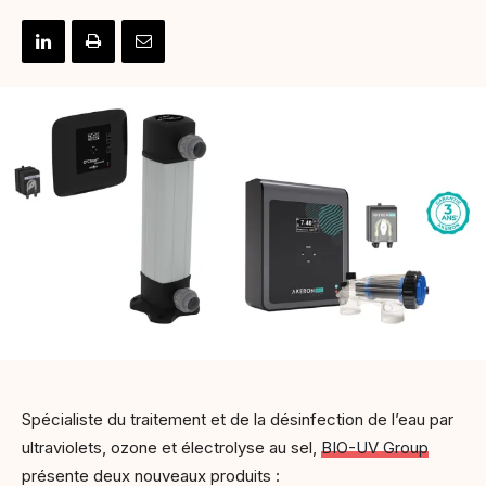
Spécialiste du traitement et de la désinfection de l’eau par
ultraviolets, ozone et électrolyse au sel,
BIO-UV Group
présente deux nouveaux produits :