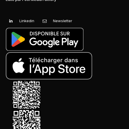
Linkedin
Newsletter