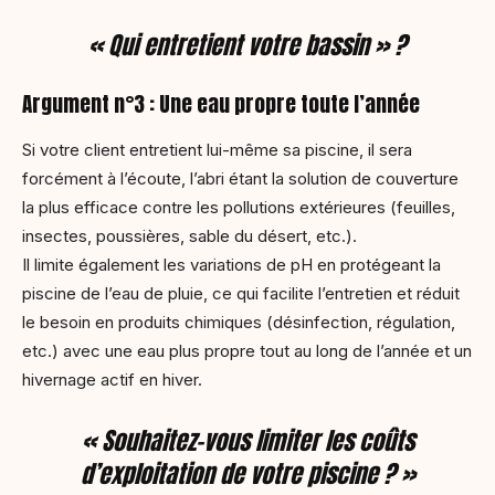
« Qui entretient votre bassin » ?
Argument n°3 : Une eau propre toute l’année
Si votre client entretient lui-même sa piscine, il sera
forcément à l’écoute, l’abri étant la solution de couverture
la plus efficace contre les pollutions extérieures (feuilles,
insectes, poussières, sable du désert, etc.).
Il limite également les variations de pH en protégeant la
piscine de l’eau de pluie, ce qui facilite l’entretien et réduit
le besoin en produits chimiques (désinfection, régulation,
etc.) avec une eau plus propre tout au long de l’année et un
hivernage actif en hiver.
« Souhaitez-vous limiter les coûts
d’exploitation de votre piscine ? »