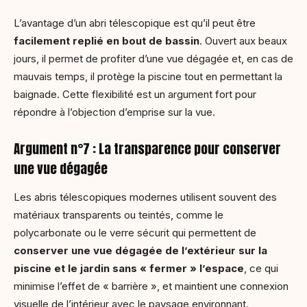
L’avantage d’un abri télescopique est qu’il peut être
facilement replié en bout de bassin
. Ouvert aux beaux
jours, il permet de profiter d’une vue dégagée et, en cas de
mauvais temps, il protège la piscine tout en permettant la
baignade. Cette flexibilité est un argument fort pour
répondre à l’objection d’emprise sur la vue.
Argument n°7 : La transparence pour conserver
une vue dégagée
Les abris télescopiques modernes utilisent souvent des
matériaux transparents ou teintés, comme le
polycarbonate ou le verre sécurit qui permettent de
conserver une vue dégagée de l’extérieur sur la
piscine et le jardin sans « fermer » l’espace
, ce qui
minimise l’effet de « barrière », et maintient une connexion
visuelle de l’intérieur avec le paysage environnant.