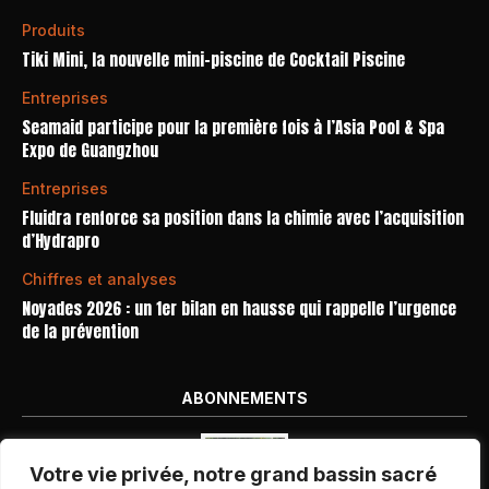
Produits
Tiki Mini, la nouvelle mini-piscine de Cocktail Piscine
Entreprises
Seamaid participe pour la première fois à l’Asia Pool & Spa
Expo de Guangzhou
Entreprises
Fluidra renforce sa position dans la chimie avec l’acquisition
d’Hydrapro
Chiffres et analyses
Noyades 2026 : un 1er bilan en hausse qui rappelle l’urgence
de la prévention
ABONNEMENTS
Votre vie privée, notre grand bassin sacré