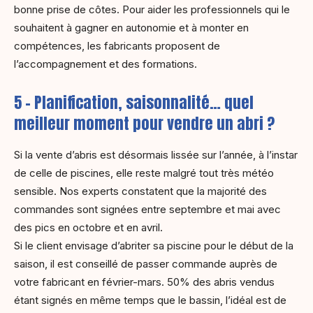
bonne prise de côtes. Pour aider les professionnels qui le
souhaitent à gagner en autonomie et à monter en
compétences, les fabricants proposent de
l’accompagnement et des formations.
5 – Planification, saisonnalité… quel
meilleur moment pour vendre un abri ?
Si la vente d’abris est désormais lissée sur l’année, à l’instar
de celle de piscines, elle reste malgré tout très météo
sensible. Nos experts constatent que la majorité des
commandes sont signées entre septembre et mai avec
des pics en octobre et en avril.
Si le client envisage d’abriter sa piscine pour le début de la
saison, il est conseillé de passer commande auprès de
votre fabricant en février-mars. 50% des abris vendus
étant signés en même temps que le bassin, l’idéal est de