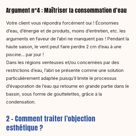
Argument n°4 : Maîtriser la consommation d’eau
Votre client vous répondra forcément oui ! Économies
d’eau, d’énergie et de produits, moins d’entretien, etc. les
arguments en faveur de l’abri ne manquent pas ! Pendant la
haute saison, le vent peut faire perdre 2 cm d’eau à une
piscine… par jour !
Dans les régions venteuses et/ou concernées par des
restrictions d’eau, l’abri se présente comme une solution
particulièrement adaptée puisqu’il limite le processus
d’évaporation de l’eau qui retourne en grande partie dans le
bassin, sous forme de gouttelettes, grâce à la
condensation.
2 – Comment traiter l’objection
esthétique ?