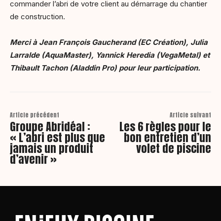
commander l’abri de votre client au démarrage du chantier
de construction.
Merci à Jean François Gaucherand (EC Création), Julia
Larralde (AquaMaster), Yannick Heredia (VegaMetal) et
Thibault Tachon (Aladdin Pro) pour leur participation.
Article précédent
Article suivant
Groupe Abridéal :
Les 6 règles pour le
« L’abri est plus que
bon entretien d’un
jamais un produit
volet de piscine
d’avenir »