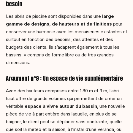
besoin
Les abris de piscine sont disponibles dans une
large
gamme de designs, de hauteurs et de finitions
pour
conserver une harmonie avec les menuiseries existantes et
surtout en fonction des besoins, des attentes et des
budgets des clients. Ils s’adaptent également à tous les
bassins, y compris de forme libre ou de très grandes
dimensions.
Argument n°9 : Un espace de vie supplémentaire
Avec des hauteurs comprises entre 1.80 m et 3 m, l’abri
haut offre de grands volumes qui permettent de créer un
véritable
espace à vivre autour du bassin
, une nouvelle
pièce de vie à part entière dans laquelle, en plus de se
baigner, le client peut se déplacer sans contrainte, quelle
que soit la météo et la saison, à l’instar d’une véranda, ou