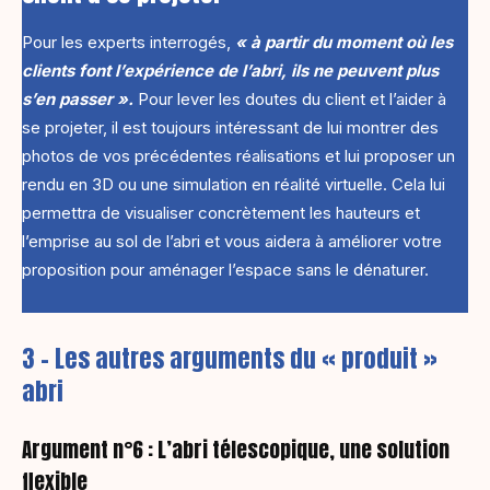
Pour les experts interrogés,
« à partir du moment où les
clients font l’expérience de l’abri, ils ne peuvent plus
s’en passer ».
Pour lever les doutes du client et l’aider à
se projeter, il est toujours intéressant de lui montrer des
photos de vos précédentes réalisations et lui proposer un
rendu en 3D ou une simulation en réalité virtuelle. Cela lui
permettra de visualiser concrètement les hauteurs et
l’emprise au sol de l’abri et vous aidera à améliorer votre
proposition pour aménager l’espace sans le dénaturer.
3 – Les autres arguments du « produit »
abri
Argument n°6 : L’abri télescopique, une solution
flexible