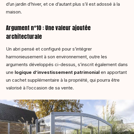
d’un jardin d’hiver, et ce d’autant plus s’il est adossé à la
maison.
Argument n°10 : Une valeur ajoutée
architecturale
Un abri pensé et configuré pour s’intégrer
harmonieusement à son environnement, outre les
arguments développés ci-dessus, s’inscrit également dans
une
logique d’investissement patrimonial
en apportant
un cachet supplémentaire à la propriété, qui pourra être
valorisé à l’occasion de sa vente.