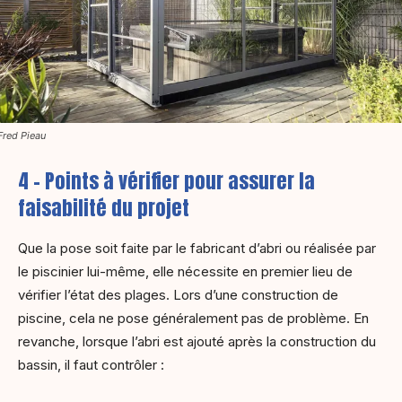
Fred Pieau
4 – Points à vérifier pour assurer la
faisabilité du projet
Que la pose soit faite par le fabricant d’abri ou réalisée par
le piscinier lui-même, elle nécessite en premier lieu de
vérifier l’état des plages. Lors d’une construction de
piscine, cela ne pose généralement pas de problème. En
revanche, lorsque l’abri est ajouté après la construction du
bassin, il faut contrôler :