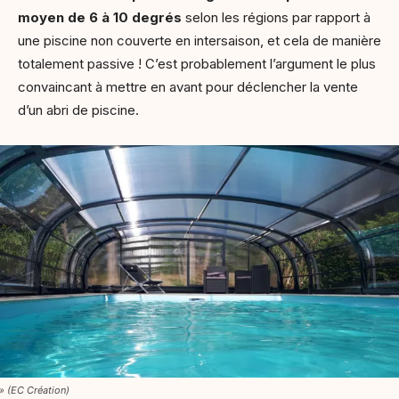
moyen de 6 à 10 degrés
selon les régions par rapport à
une piscine non couverte en intersaison, et cela de manière
totalement passive ! C’est probablement l’argument le plus
convaincant à mettre en avant pour déclencher la vente
d’un abri de piscine.
» (EC Création)