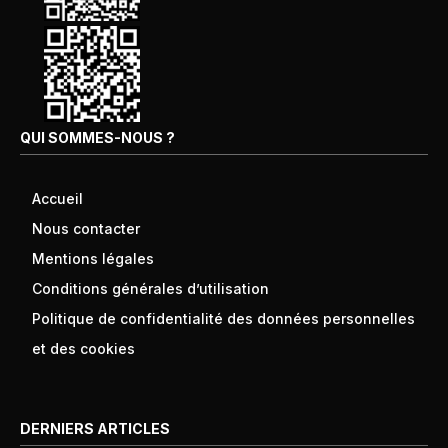
QUI SOMMES-NOUS ?
Accueil
Nous contacter
Mentions légales
Conditions générales d’utilisation
Politique de confidentialité des données personnelles
et des cookies
DERNIERS ARTICLES