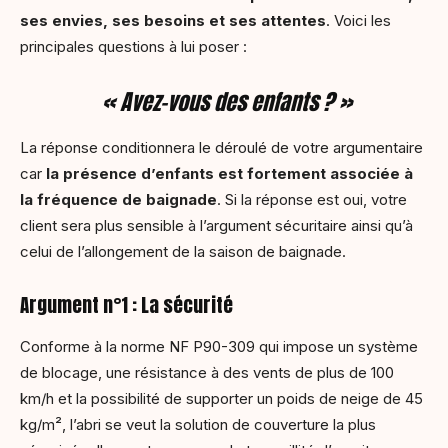
ses envies, ses besoins et ses attentes
. Voici les
principales questions à lui poser :
« Avez-vous des enfants ? »
La réponse conditionnera le déroulé de votre argumentaire
car
la présence d’enfants est fortement associée à
la fréquence de baignade
. Si la réponse est oui, votre
client sera plus sensible à l’argument sécuritaire ainsi qu’à
celui de l’allongement de la saison de baignade.
Argument n°1 : La sécurité
Conforme à la norme NF P90-309 qui impose un système
de blocage, une résistance à des vents de plus de 100
km/h et la possibilité de supporter un poids de neige de 45
kg/m², l’abri se veut la solution de couverture la plus