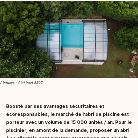
Abridays - Abri haut 850T
Boosté par ses avantages sécuritaires et
écoresponsables, le marché de l’abri de piscine est
porteur avec un volume de 15 000 unités / an. Pour le
piscinier, en amont de la demande, proposer un abri