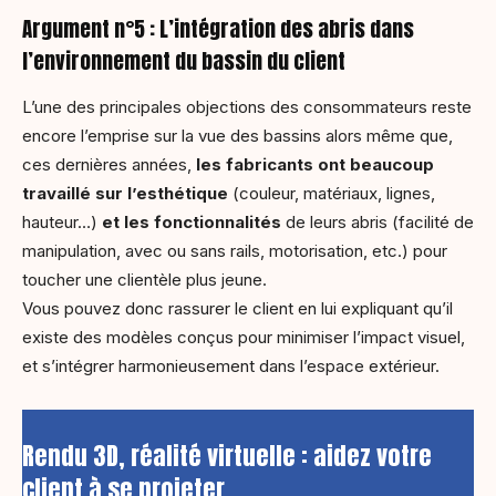
Argument n°5 : L’intégration des abris dans
l’environnement du bassin du client
L’une des principales objections des consommateurs reste
encore l’emprise sur la vue des bassins alors même que,
ces dernières années,
les fabricants ont beaucoup
travaillé sur l’esthétique
(couleur, matériaux, lignes,
hauteur…)
et les fonctionnalités
de leurs abris (facilité de
manipulation, avec ou sans rails, motorisation, etc.) pour
toucher une clientèle plus jeune.
Vous pouvez donc rassurer le client en lui expliquant qu’il
existe des modèles conçus pour minimiser l’impact visuel,
et s’intégrer harmonieusement dans l’espace extérieur.
Rendu 3D, réalité virtuelle : aidez votre
client à se projeter