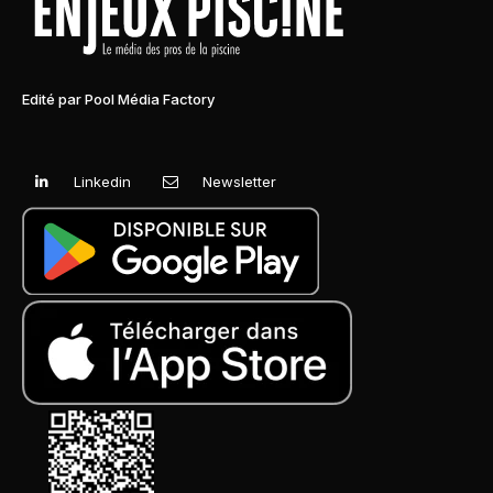
Edité par Pool Média Factory
Linkedin
Newsletter