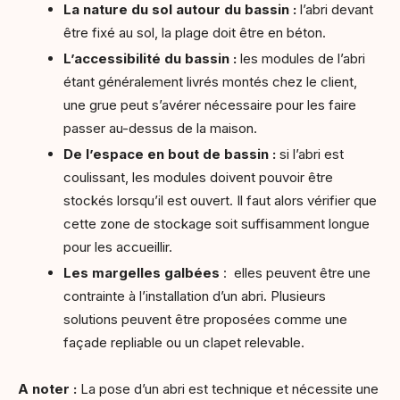
La nature du sol autour du bassin :
l’abri devant
être fixé au sol, la plage doit être en béton.
L’accessibilité du bassin :
les modules de l’abri
étant généralement livrés montés chez le client,
une grue peut s’avérer nécessaire pour les faire
passer au-dessus de la maison.
De l’espace en bout de bassin :
si l’abri est
coulissant, les modules doivent pouvoir être
stockés lorsqu’il est ouvert. Il faut alors vérifier que
cette zone de stockage soit suffisamment longue
pour les accueillir.
Les margelles galbées
: elles peuvent être une
contrainte à l’installation d’un abri. Plusieurs
solutions peuvent être proposées comme une
façade repliable ou un clapet relevable.
A noter :
La pose d’un abri est technique et nécessite une