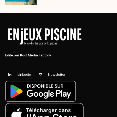
Edité par Pool Média Factory
Linkedin
Newsletter