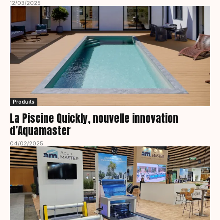
12/03/2025
Produits
La Piscine Quickly, nouvelle innovation
d’Aquamaster
04/02/2025