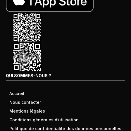
QUI SOMMES-NOUS ?
Accueil
Nous contacter
Mentions légales
Conditions générales d’utilisation
Politique de confidentialité des données personnelles