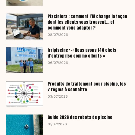
Pisciniers : comment l’IA change la façon
dont les clients vous trouvent… et
comment vous adapter ?
08/07/2026
Irripiscine : « Nous avons 140 chefs
d’entreprise comme clients »
06/07/2026
Produits de traitement pour piscine, les
7 règles à connaître
03/07/2026
Guide 2026 des robots de piscine
01/07/2026