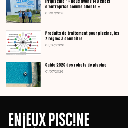
Irripiscine : « Nous avons 140 chefs
d’entreprise comme clients »
06/07/2026
Produits de traitement pour piscine, les
7 règles à connaître
03/07/2026
Guide 2026 des robots de piscine
01/07/2026