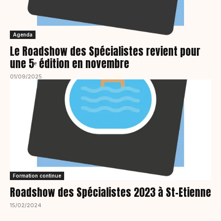
Agenda
Le Roadshow des Spécialistes revient pour
une 5ᵉ édition en novembre
01/09/2025
Formation continue
Roadshow des Spécialistes 2023 à St-Etienne
15/02/2024