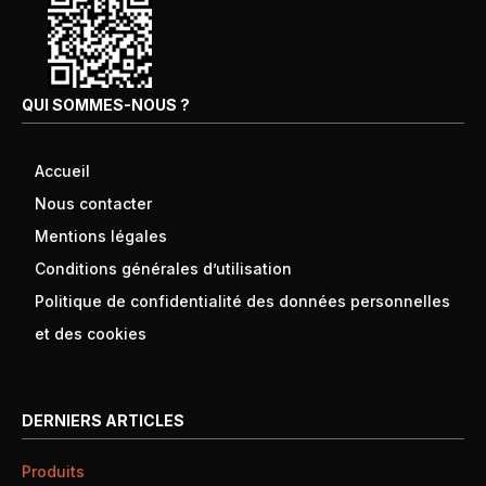
QUI SOMMES-NOUS ?
Accueil
Nous contacter
Mentions légales
Conditions générales d’utilisation
Politique de confidentialité des données personnelles
et des cookies
DERNIERS ARTICLES
Produits