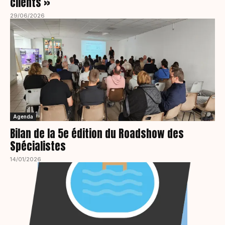
clients »
29/06/2026
Agenda
Bilan de la 5e édition du Roadshow des
Spécialistes
14/01/2026