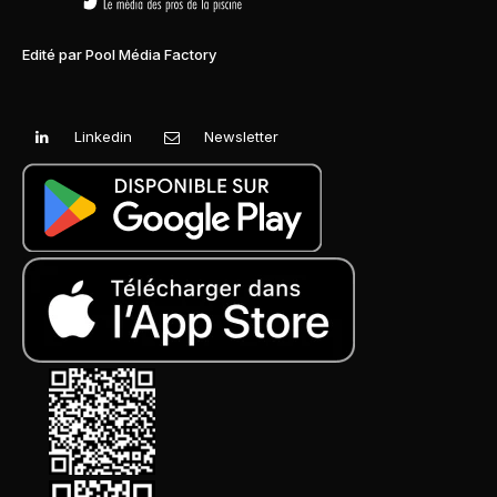
Edité par Pool Média Factory
Linkedin
Newsletter