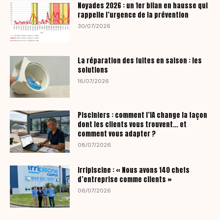
Noyades 2026 : un 1er bilan en hausse qui
rappelle l’urgence de la prévention
30/07/2026
La réparation des fuites en saison : les
solutions
16/07/2026
Pisciniers : comment l’IA change la façon
dont les clients vous trouvent… et
comment vous adapter ?
08/07/2026
Irripiscine : « Nous avons 140 chefs
d’entreprise comme clients »
06/07/2026