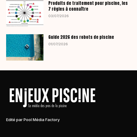
Produits de traitement pour piscine, les
7 règles à connaître
03/07/2026
Guide 2026 des robots de piscine
01/07/2026
Edité par Pool Média Factory