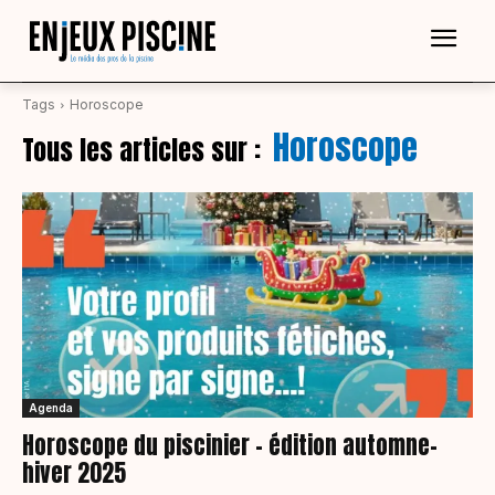
Tags
Horoscope
Horoscope
Tous les articles sur :
Agenda
Horoscope du piscinier – édition automne-
hiver 2025