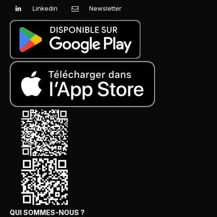
Linkedin
Newsletter
QUI SOMMES-NOUS ?