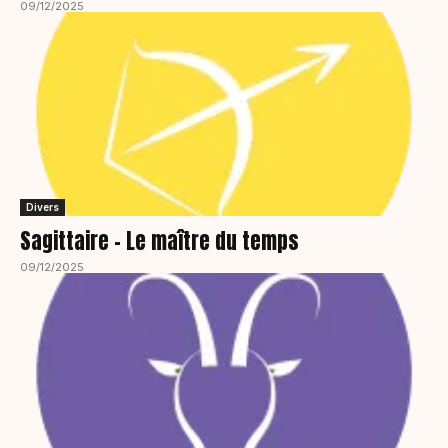
09/12/2025
Divers
Sagittaire – Le maître du temps
09/12/2025