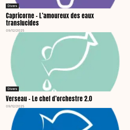
Divers
Capricorne – L’amoureux des eaux
translucides
09/12/2025
Divers
Verseau – Le chef d’orchestre 2.0
09/12/2025