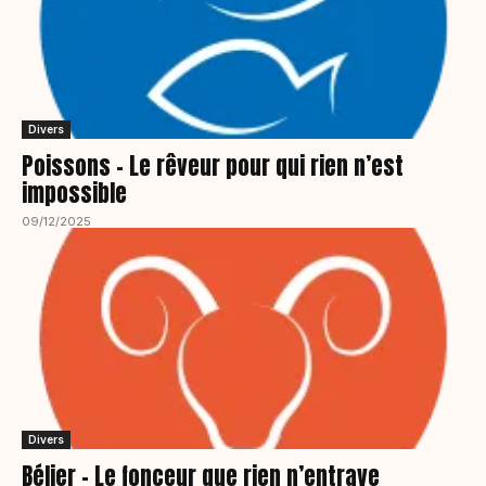
Divers
Poissons – Le rêveur pour qui rien n’est
impossible
09/12/2025
Divers
Bélier – Le fonceur que rien n’entrave