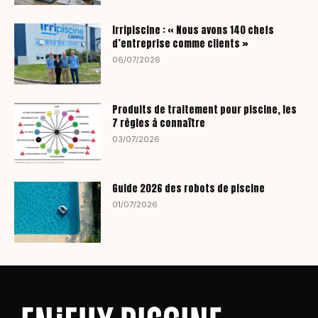
Irripiscine : « Nous avons 140 chefs
d’entreprise comme clients »
06/07/2026
Produits de traitement pour piscine, les
7 règles à connaître
03/07/2026
Guide 2026 des robots de piscine
01/07/2026