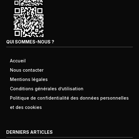
QUI SOMMES-NOUS ?
Accueil
Nous contacter
Mentions légales
Conditions générales d’utilisation
Politique de confidentialité des données personnelles
et des cookies
DERNIERS ARTICLES