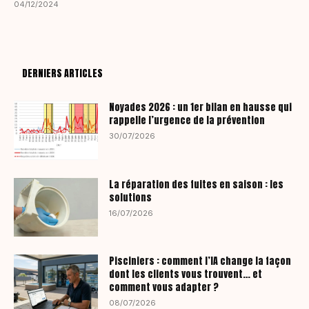
04/12/2024
DERNIERS ARTICLES
Noyades 2026 : un 1er bilan en hausse qui
rappelle l’urgence de la prévention
30/07/2026
La réparation des fuites en saison : les
solutions
16/07/2026
Pisciniers : comment l’IA change la façon
dont les clients vous trouvent… et
comment vous adapter ?
08/07/2026