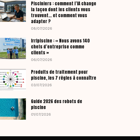
Pisciniers : comment l’IA change
la façon dont les clients vous
trouvent… et comment vous
adapter ?
08/07/2026
Irripiscine : « Nous avons 140
chefs d’entreprise comme
clients »
06/07/2026
Produits de traitement pour
piscine, les 7 règles à connaître
03/07/2026
Guide 2026 des robots de
piscine
01/07/2026