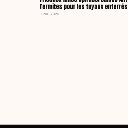
Termites pour les tuyaux enterrés
05/06/2026