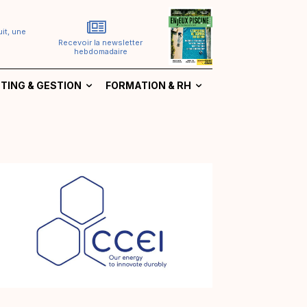
it, une
Recevoir la newsletter
hebdomadaire
TING & GESTION
FORMATION & RH