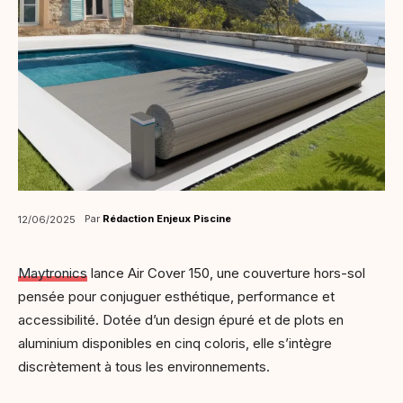
Par
Rédaction Enjeux Piscine
12/06/2025
Maytronics
lance Air Cover 150, une couverture hors-sol
pensée pour conjuguer esthétique, performance et
accessibilité. Dotée d’un design épuré et de plots en
aluminium disponibles en cinq coloris, elle s’intègre
discrètement à tous les environnements.