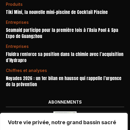
Produits
Tiki Mini, la nouvelle mini-piscine de Cocktail Piscine
Entreprises
Seamaid participe pour la première fois à l’Asia Pool & Spa
Expo de Guangzhou
Entreprises
Fluidra renforce sa position dans la chimie avec l’acquisition
d’Hydrapro
Chiffres et analyses
Noyades 2026 : un 1er bilan en hausse qui rappelle l’urgence
de la prévention
ABONNEMENTS
Votre vie privée, notre grand bassin sacré