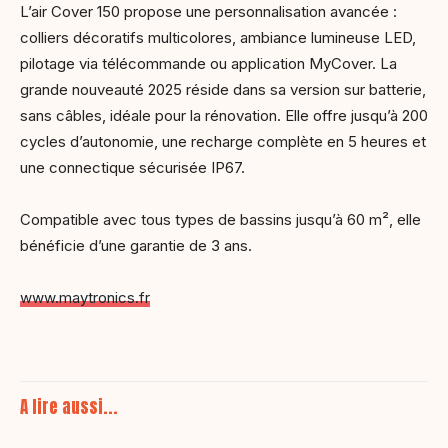
L’air Cover 150 propose une personnalisation avancée :
colliers décoratifs multicolores, ambiance lumineuse LED,
pilotage via télécommande ou application MyCover. La
grande nouveauté 2025 réside dans sa version sur batterie,
sans câbles, idéale pour la rénovation. Elle offre jusqu’à 200
cycles d’autonomie, une recharge complète en 5 heures et
une connectique sécurisée IP67.
Compatible avec tous types de bassins jusqu’à 60 m², elle
bénéficie d’une garantie de 3 ans.
www.maytronics.fr
A lire aussi...