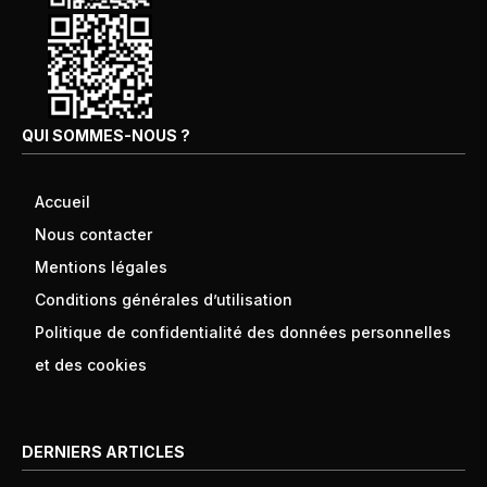
QUI SOMMES-NOUS ?
Accueil
Nous contacter
Mentions légales
Conditions générales d’utilisation
Politique de confidentialité des données personnelles
et des cookies
DERNIERS ARTICLES