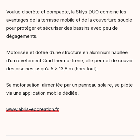
Voulue discrète et compacte, la Stilys DUO combine les
avantages de la terrasse mobile et de la couverture souple
pour protéger et sécuriser des bassins avec peu de
dégagements.
Motorisée et dotée d’une structure en aluminium habillée
d’un revêtement Grad thermo-frêne, elle permet de couvrir
des piscines jusqu’à 5 x 13,8 m (hors tout).
Sa motorisation, alimentée par un panneau solaire, se pilote
via une application mobile dédiée.
www.abris-eccreation.fr