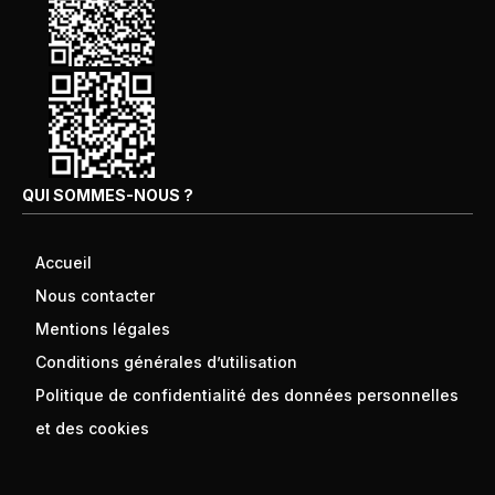
QUI SOMMES-NOUS ?
Accueil
Nous contacter
Mentions légales
Conditions générales d’utilisation
Politique de confidentialité des données personnelles
et des cookies