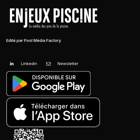
Edité par Pool Média Factory
Linkedin
Newsletter