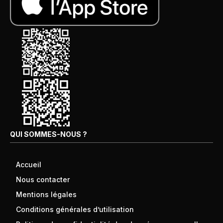
QUI SOMMES-NOUS ?
Accueil
Nous contacter
Mentions légales
Conditions générales d’utilisation