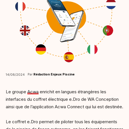
Par
Rédaction Enjeux Piscine
14/08/2024
Le groupe
Acwa
enrichit en langues étrangères les
interfaces du coffret électrique e.Dro de WA Conception
ainsi que de l’application Acwa Connect qui lui est destinée.
Le coffret e.Dro permet de piloter tous les équipements