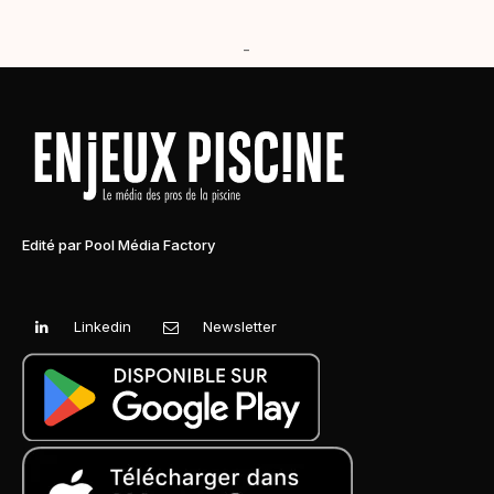
-
Edité par Pool Média Factory
Linkedin
Newsletter