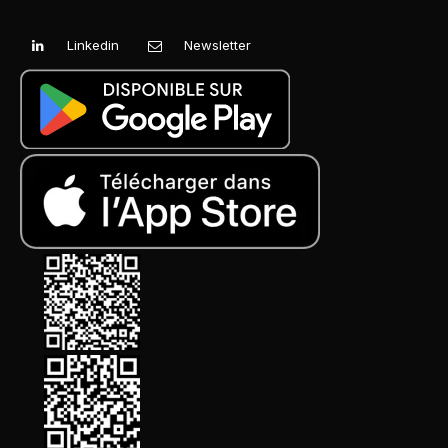
Linkedin
Newsletter