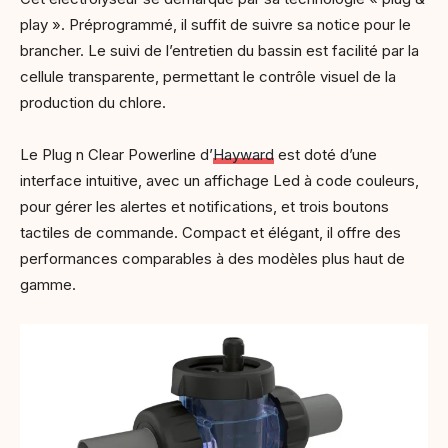
play ». Préprogrammé, il suffit de suivre sa notice pour le
brancher. Le suivi de l’entretien du bassin est facilité par la
cellule transparente, permettant le contrôle visuel de la
production du chlore.
Le Plug n Clear Powerline d’
Hayward
est doté d’une
interface intuitive, avec un affichage Led à code couleurs,
pour gérer les alertes et notifications, et trois boutons
tactiles de commande. Compact et élégant, il offre des
performances comparables à des modèles plus haut de
gamme.