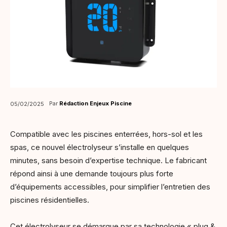
Par
Rédaction Enjeux Piscine
05/02/2025
Compatible avec les piscines enterrées, hors-sol et les
spas, ce nouvel électrolyseur s’installe en quelques
minutes, sans besoin d’expertise technique. Le fabricant
répond ainsi à une demande toujours plus forte
d’équipements accessibles, pour simplifier l’entretien des
piscines résidentielles.
Cet électrolyseur se démarque par sa technologie « plug &