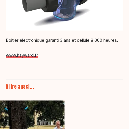
Boîtier électronique garanti 3 ans et cellule 8 000 heures.
www.hayward.fr
A lire aussi...