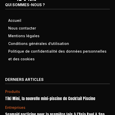
QUI SOMMES-NOUS ?
Accueil
Nous contacter
Mentions légales
Conditions générales d’utilisation
Politique de confidentialité des données personnelles
et des cookies
DERNIERS ARTICLES
Produits
Tiki Mini, la nouvelle mini-piscine de Cocktail Piscine
Entreprises
Seamaid participe pour la première fois à l’Asia Pool & Spa