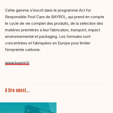
Cette gamme s’inscrit dans le programme Act for
Responsible Pool Care de BAYROL, qui prend en compte
le cycle de vie complet des produits, de la sélection des
matières premières à leur fabrication, transport, impact
environnemental et packaging. Les formules sont
concentrées et fabriquées en Europe pour limiter
l’empreinte carbone.
www.bayrol.fr
A lire aussi...