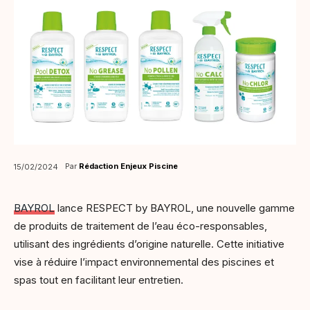
Par
Rédaction Enjeux Piscine
15/02/2024
BAYROL
lance RESPECT by BAYROL, une nouvelle gamme
de produits de traitement de l’eau éco-responsables,
utilisant des ingrédients d’origine naturelle. Cette initiative
vise à réduire l’impact environnemental des piscines et
spas tout en facilitant leur entretien.