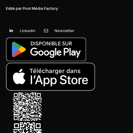
Edité par Pool Média Factory
Linkedin
Newsletter