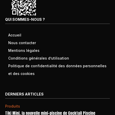
QUI SOMMES-NOUS ?
Accueil
Nous contacter
Mentions légales
Conditions générales d’utilisation
Politique de confidentialité des données personnelles
et des cookies
DERNIERS ARTICLES
Produits
Tiki Mini, la nouvelle mini-piscine de Cocktail Piscine