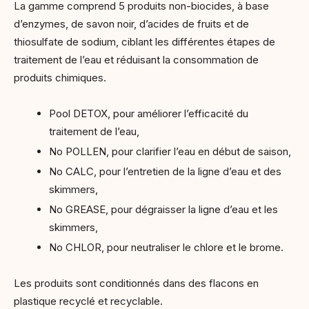
La gamme comprend 5 produits non-biocides, à base
d’enzymes, de savon noir, d’acides de fruits et de
thiosulfate de sodium, ciblant les différentes étapes de
traitement de l’eau et réduisant la consommation de
produits chimiques.
Pool DETOX, pour améliorer l’efficacité du
traitement de l’eau,
No POLLEN, pour clarifier l’eau en début de saison,
No CALC, pour l’entretien de la ligne d’eau et des
skimmers,
No GREASE, pour dégraisser la ligne d’eau et les
skimmers,
No CHLOR, pour neutraliser le chlore et le brome.
Les produits sont conditionnés dans des flacons en
plastique recyclé et recyclable.