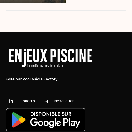
-
Edité par Pool Média Factory
Linkedin
Newsletter