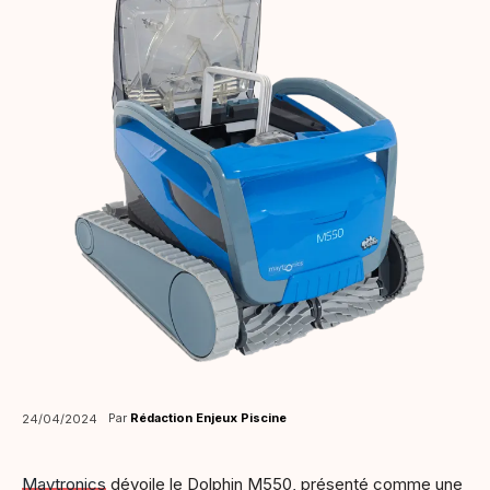
Par
Rédaction Enjeux Piscine
24/04/2024
Maytronics
dévoile le Dolphin M550, présenté comme une