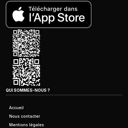
QUI SOMMES-NOUS ?
Accueil
Nous contacter
Mentions légales