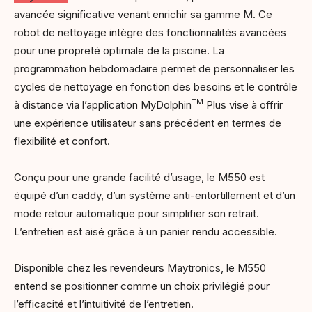
avancée significative venant enrichir sa gamme M. Ce
robot de nettoyage intègre des fonctionnalités avancées
pour une propreté optimale de la piscine. La
programmation hebdomadaire permet de personnaliser les
cycles de nettoyage en fonction des besoins et le contrôle
TM
à distance via l’application MyDolphin
Plus vise à offrir
une expérience utilisateur sans précédent en termes de
flexibilité et confort.
Conçu pour une grande facilité d’usage, le M550 est
équipé d’un caddy, d’un système anti-entortillement et d’un
mode retour automatique pour simplifier son retrait.
L’entretien est aisé grâce à un panier rendu accessible.
Disponible chez les revendeurs Maytronics, le M550
entend se positionner comme un choix privilégié pour
l’efficacité et l’intuitivité de l’entretien.