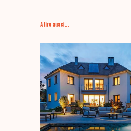
A lire aussi...