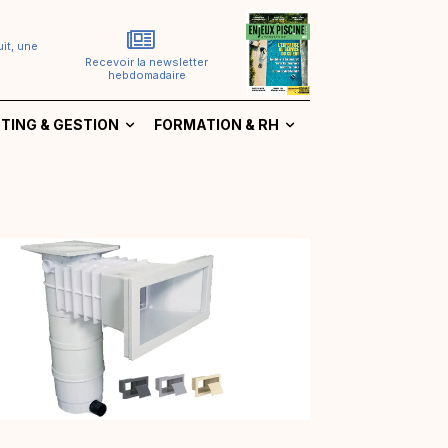
it, une
Recevoir la newsletter
hebdomadaire
TING & GESTION
FORMATION & RH