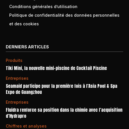
Conditions générales d’utilisation
Politique de confidentialité des données personnelles
et des cookies
DERNIERS ARTICLES
Produits
Tiki Mini, la nouvelle mini-piscine de Cocktail Piscine
Entreprises
Seamaid participe pour la première fois à l’Asia Pool & Spa
Expo de Guangzhou
Entreprises
Fluidra renforce sa position dans la chimie avec l’acquisition
d’Hydrapro
Chiffres et analyses