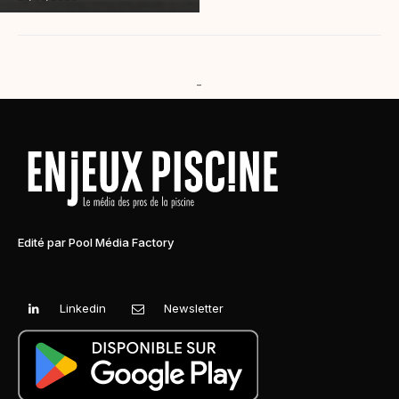
-
Edité par Pool Média Factory
Linkedin
Newsletter