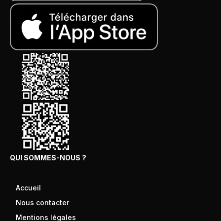
QUI SOMMES-NOUS ?
Accueil
Nous contacter
Mentions légales