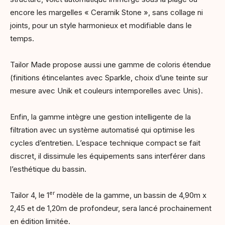
encore les margelles « Ceramik Stone », sans collage ni
joints, pour un style harmonieux et modifiable dans le
temps.
Tailor Made propose aussi une gamme de coloris étendue
(finitions étincelantes avec Sparkle, choix d’une teinte sur
mesure avec Unik et couleurs intemporelles avec Unis).
Enfin, la gamme intègre une gestion intelligente de la
filtration avec un système automatisé qui optimise les
cycles d’entretien. L’espace technique compact se fait
discret, il dissimule les équipements sans interférer dans
l’esthétique du bassin.
er
Tailor 4, le 1
modèle de la gamme, un bassin de 4,90m x
2,45 et de 1,20m de profondeur, sera lancé prochainement
en édition limitée.