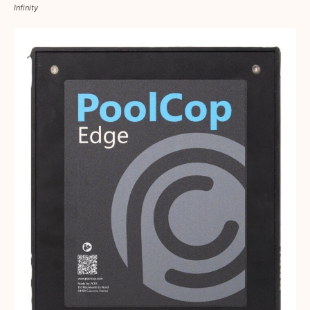
Infinity