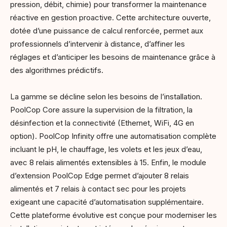
pression, débit, chimie) pour transformer la maintenance
réactive en gestion proactive. Cette architecture ouverte,
dotée d’une puissance de calcul renforcée, permet aux
professionnels d’intervenir à distance, d’affiner les
réglages et d’anticiper les besoins de maintenance grâce à
des algorithmes prédictifs.
La gamme se décline selon les besoins de l’installation.
PoolCop Core assure la supervision de la filtration, la
désinfection et la connectivité (Ethernet, WiFi, 4G en
option). PoolCop Infinity offre une automatisation complète
incluant le pH, le chauffage, les volets et les jeux d’eau,
avec 8 relais alimentés extensibles à 15. Enfin, le module
d’extension PoolCop Edge permet d’ajouter 8 relais
alimentés et 7 relais à contact sec pour les projets
exigeant une capacité d’automatisation supplémentaire.
Cette plateforme évolutive est conçue pour moderniser les