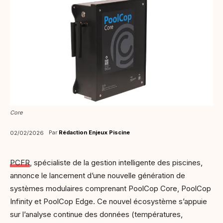
Core
Par
Rédaction Enjeux Piscine
02/02/2026
PCFR
, spécialiste de la gestion intelligente des piscines,
annonce le lancement d’une nouvelle génération de
systèmes modulaires comprenant PoolCop Core, PoolCop
Infinity et PoolCop Edge. Ce nouvel écosystème s’appuie
sur l’analyse continue des données (températures,