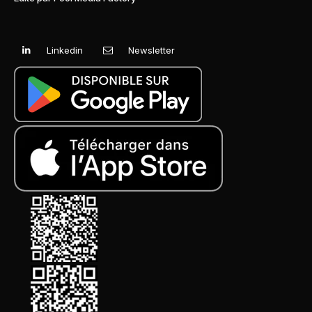
Linkedin
Newsletter