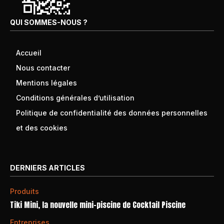
QUI SOMMES-NOUS ?
Accueil
Nous contacter
Mentions légales
Conditions générales d’utilisation
Politique de confidentialité des données personnelles
et des cookies
DERNIERS ARTICLES
Produits
Tiki Mini, la nouvelle mini-piscine de Cocktail Piscine
Entreprises