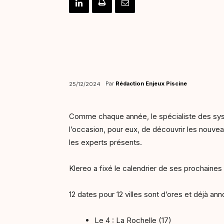
Par
Rédaction Enjeux Piscine
25/12/2024
Comme chaque année, le spécialiste des sys
l’occasion, pour eux, de découvrir les nouve
les experts présents.
Klereo a fixé le calendrier de ses prochaines
12 dates pour 12 villes sont d’ores et déjà an
Le 4 : La Rochelle (17)