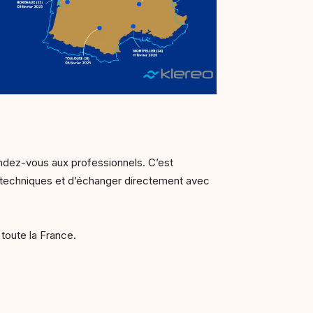
ndez-vous aux professionnels. C’est
 techniques et d’échanger directement avec
 toute la France.