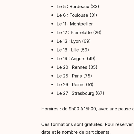
Le 5 : Bordeaux (33)
Le 6 : Toulouse (31)
Le 11 : Montpellier
Le 12 : Pierrelatte (26)
Le 13 : Lyon (69)
Le 18 : Lille (59)
Le 19 : Angers (49)
Le 20 : Rennes (35)
Le 25 : Paris (75)
Le 26 : Reims (51)
Le 27 : Strasbourg (67)
Horaires : de 9h00 à 15h00, avec une pause d
Ces formations sont gratuites. Pour réserver 
date et le nombre de participants.